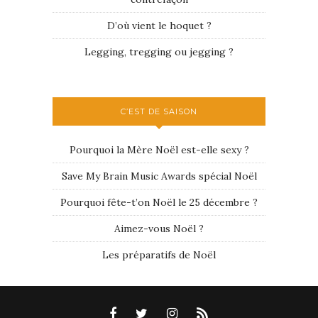
D’où vient le hoquet ?
Legging, tregging ou jegging ?
C’EST DE SAISON
Pourquoi la Mère Noël est-elle sexy ?
Save My Brain Music Awards spécial Noël
Pourquoi fête-t’on Noël le 25 décembre ?
Aimez-vous Noël ?
Les préparatifs de Noël