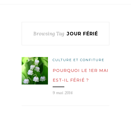
Browsing Tag
JOUR FÉRIÉ
CULTURE ET CONFITURE
POURQUOI LE 1ER MAI
EST-IL FÉRIÉ ?
9 mai 2014