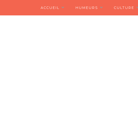
ACCUEIL
HUMEURS
CULTURE