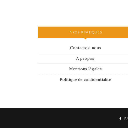
INFOS PRATIQUES
Contactez-nous
A propos
Mentions légales
Politique de confidentialité
F