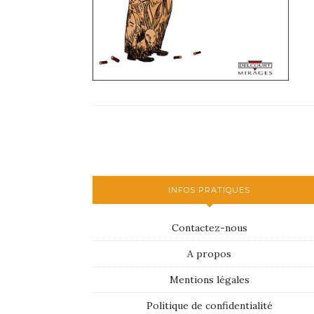
INFOS PRATIQUES
Contactez-nous
A propos
Mentions légales
Politique de confidentialité