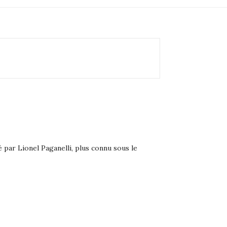
 par Lionel Paganelli, plus connu sous le