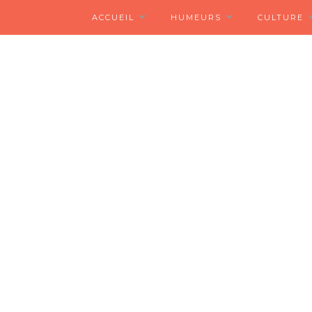
ACCUEIL
HUMEURS
CULTURE