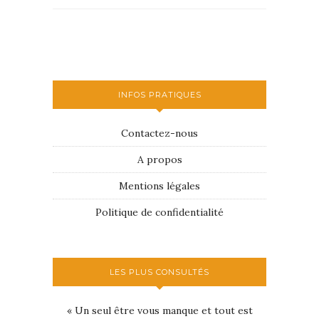
INFOS PRATIQUES
Contactez-nous
A propos
Mentions légales
Politique de confidentialité
LES PLUS CONSULTÉS
« Un seul être vous manque et tout est