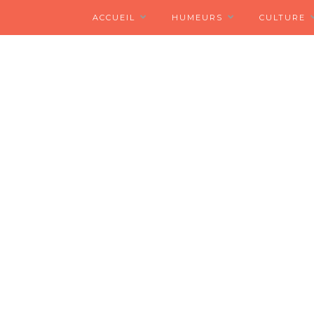
ACCUEIL
HUMEURS
CULTURE