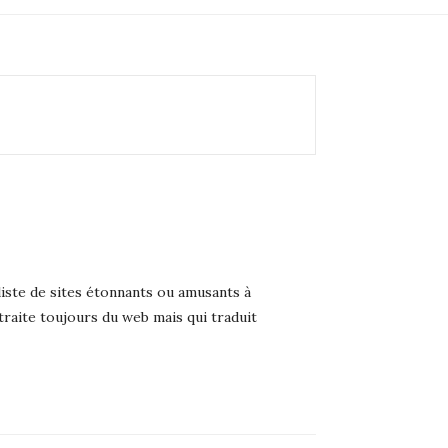
liste de sites étonnants ou amusants à
raite toujours du web mais qui traduit