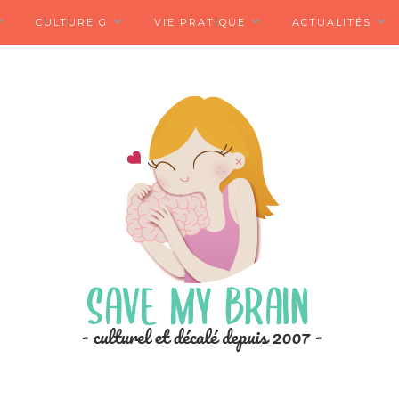
CULTURE G
VIE PRATIQUE
ACTUALITÉS