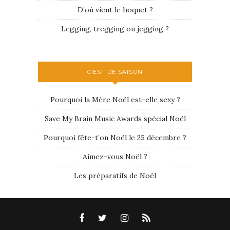
D’où vient le hoquet ?
Legging, tregging ou jegging ?
C’EST DE SAISON
Pourquoi la Mère Noël est-elle sexy ?
Save My Brain Music Awards spécial Noël
Pourquoi fête-t’on Noël le 25 décembre ?
Aimez-vous Noël ?
Les préparatifs de Noël