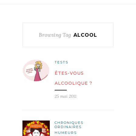
Browsing Tag
ALCOOL
TESTS
ÊTES-VOUS
ALCOOLIQUE ?
25 mai 2011
CHRONIQUES
ORDINAIRES
HUMEURS