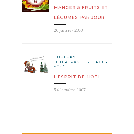
MANGER 5 FRUITS ET
LÉGUMES PAR JOUR
20 janvier 2010
HUMEURS
JE N'AI PAS TESTÉ POUR
VOUS
L’ESPRIT DE NOËL
5 décembre 2007