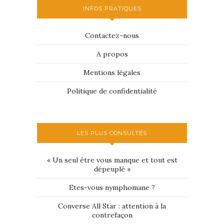
INFOS PRATIQUES
Contactez-nous
A propos
Mentions légales
Politique de confidentialité
LES PLUS CONSULTÉS
« Un seul être vous manque et tout est
dépeuplé »
Etes-vous nymphomane ?
Converse All Star : attention à la
contrefaçon