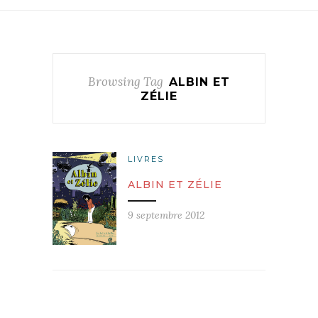
Browsing Tag
ALBIN ET
ZÉLIE
LIVRES
ALBIN ET ZÉLIE
9 septembre 2012