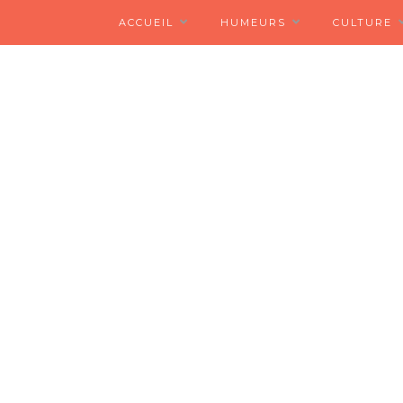
ACCUEIL
HUMEURS
CULTURE