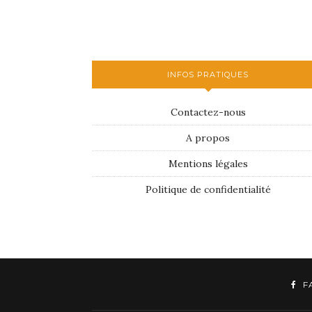
INFOS PRATIQUES
Contactez-nous
A propos
Mentions légales
Politique de confidentialité
F