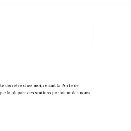
te derrière chez moi, reliant la Porte de
 que la plupart des stations portaient des noms