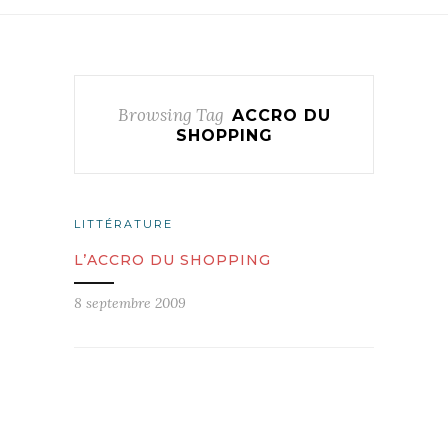
Browsing Tag
ACCRO DU
SHOPPING
LITTÉRATURE
L’ACCRO DU SHOPPING
8 septembre 2009