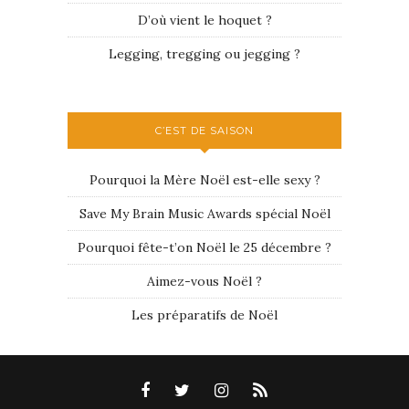
D’où vient le hoquet ?
Legging, tregging ou jegging ?
C’EST DE SAISON
Pourquoi la Mère Noël est-elle sexy ?
Save My Brain Music Awards spécial Noël
Pourquoi fête-t’on Noël le 25 décembre ?
Aimez-vous Noël ?
Les préparatifs de Noël