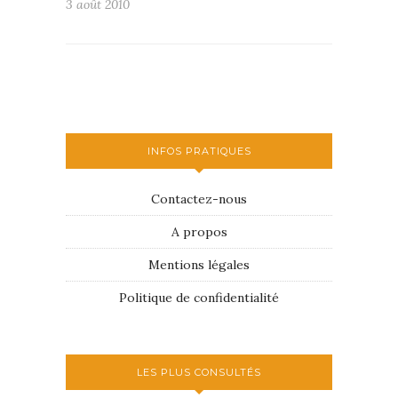
3 août 2010
INFOS PRATIQUES
Contactez-nous
A propos
Mentions légales
Politique de confidentialité
LES PLUS CONSULTÉS