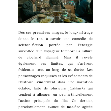
Dès ses premières images, le long-métrage
donne le ton, à savoir une comédie de
science-fiction portée par l’énergie
survoltée d’un voyageur temporel à l’allure
de clochard illuminé. Mais il révèle
également ses limites, qui s’avèrent
évidentes tout au long de sa durée. Les
personnages esquissés et les évènements de
l’histoire s’inscrivent dans une narration
éclatée, faite de plusieurs
flashbacks
qui
tendent à allonger un peu artificiellement
l’action principale du film. Ce dernier,
paradoxalement, avance de manière agitée