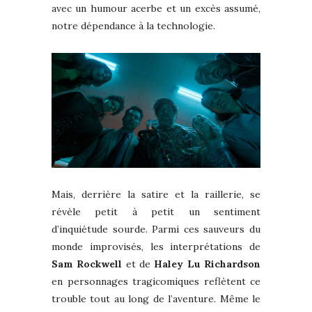
avec un humour acerbe et un excès assumé,
notre dépendance à la technologie.
Mais, derrière la satire et la raillerie, se
révèle petit à petit un sentiment
d’inquiétude sourde. Parmi ces sauveurs du
monde improvisés, les interprétations de
Sam Rockwell
et de
Haley Lu Richardson
en personnages tragicomiques reflètent ce
trouble tout au long de l’aventure. Même le