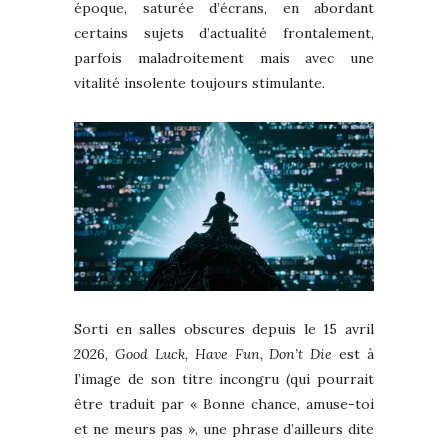
époque, saturée d’écrans, en abordant
certains sujets d’actualité frontalement,
parfois maladroitement mais avec une
vitalité insolente toujours stimulante.
Sorti en salles obscures depuis le 15 avril
2026,
Good Luck, Have Fun, Don’t Die
est à
l’image de son titre incongru (qui pourrait
être traduit par « Bonne chance, amuse-toi
et ne meurs pas », une phrase d’ailleurs dite