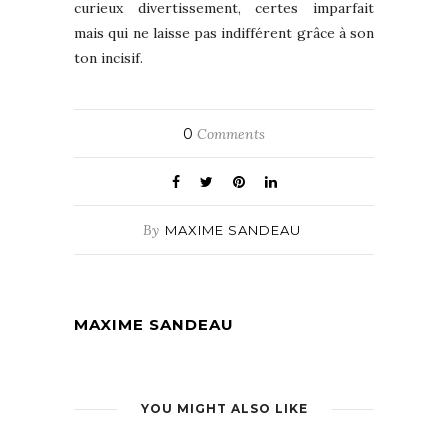
curieux divertissement, certes imparfait
mais qui ne laisse pas indifférent grâce à son
ton incisif.
0
Comments
By
MAXIME SANDEAU
MAXIME SANDEAU
YOU MIGHT ALSO LIKE