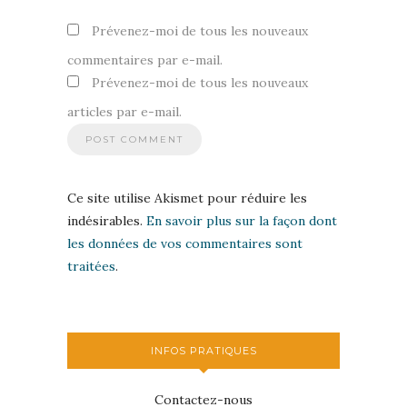
Prévenez-moi de tous les nouveaux
commentaires par e-mail.
Prévenez-moi de tous les nouveaux
articles par e-mail.
Ce site utilise Akismet pour réduire les
indésirables.
En savoir plus sur la façon dont
les données de vos commentaires sont
traitées
.
INFOS PRATIQUES
Contactez-nous