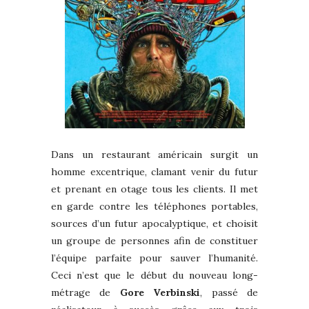
Dans un restaurant américain surgit un
homme excentrique, clamant venir du futur
et prenant en otage tous les clients. Il met
en garde contre les téléphones portables,
sources d’un futur apocalyptique, et choisit
un groupe de personnes afin de constituer
l’équipe parfaite pour sauver l’humanité.
Ceci n’est que le début du nouveau long-
métrage de
Gore Verbinski
, passé de