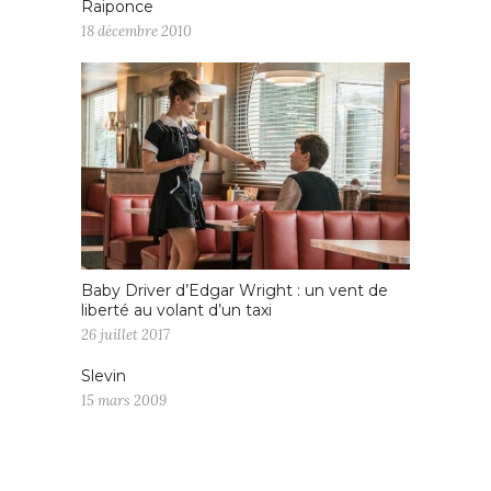
Raiponce
18 décembre 2010
Baby Driver d’Edgar Wright : un vent de
liberté au volant d’un taxi
26 juillet 2017
Slevin
15 mars 2009