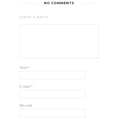
NO COMMENTS
LEAVE A REPLY
Nom
*
E-mail
*
Site web