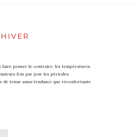
’HIVER
 faire penser le contraire, les températures
sieurs fois par jour les périodes
ple de tenue aussi tendance que réconfortante