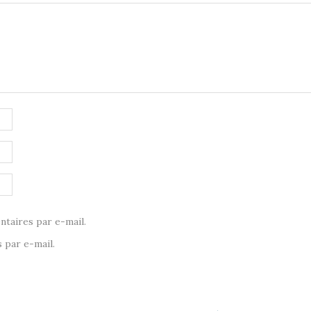
taires par e-mail.
 par e-mail.