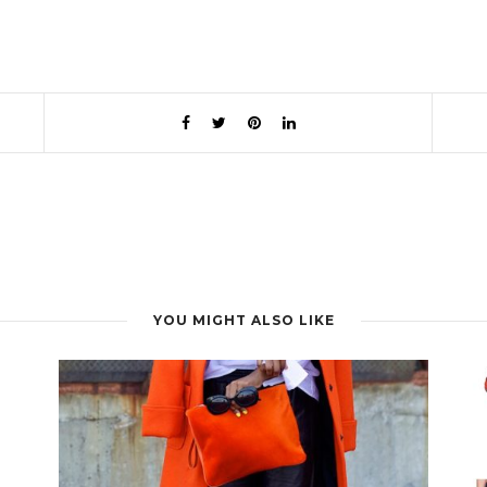
YOU MIGHT ALSO LIKE