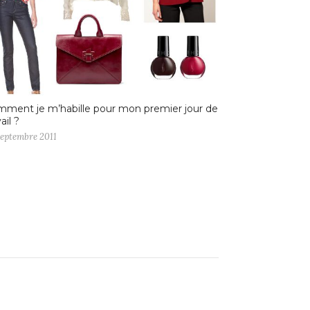
ment je m’habille pour mon premier jour de
ail ?
septembre 2011