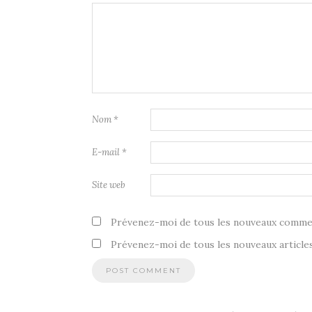
Nom
*
E-mail
*
Site web
Prévenez-moi de tous les nouveaux commen
Prévenez-moi de tous les nouveaux articles