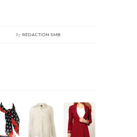
By
RÉDACTION SMB