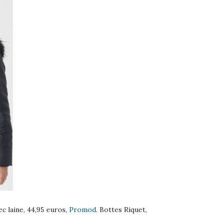
c laine, 44,95 euros,
Promod
. Bottes Riquet,