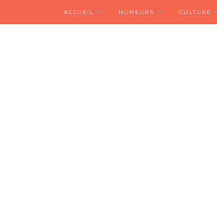
ACCUEIL
HUMEURS
CULTURE