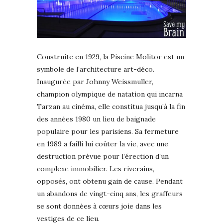
Construite en 1929, la Piscine Molitor est un
symbole de l’architecture art-déco.
Inaugurée par Johnny Weissmuller,
champion olympique de natation qui incarna
Tarzan au cinéma, elle constitua jusqu’à la fin
des années 1980 un lieu de baignade
populaire pour les parisiens. Sa fermeture
en 1989 a failli lui coûter la vie, avec une
destruction prévue pour l’érection d’un
complexe immobilier. Les riverains,
opposés, ont obtenu gain de cause. Pendant
un abandons de vingt-cinq ans, les graffeurs
se sont données à cœurs joie dans les
vestiges de ce lieu.