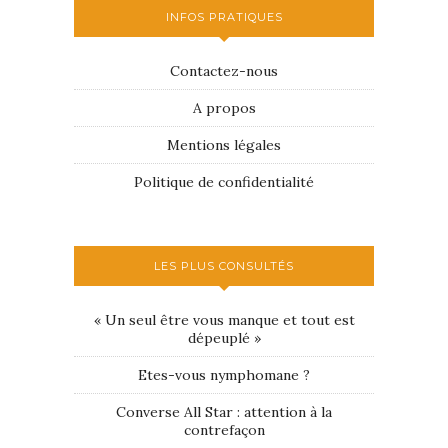
INFOS PRATIQUES
Contactez-nous
A propos
Mentions légales
Politique de confidentialité
LES PLUS CONSULTÉS
« Un seul être vous manque et tout est
dépeuplé »
Etes-vous nymphomane ?
Converse All Star : attention à la
contrefaçon