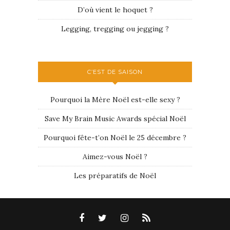
D’où vient le hoquet ?
Legging, tregging ou jegging ?
C’EST DE SAISON
Pourquoi la Mère Noël est-elle sexy ?
Save My Brain Music Awards spécial Noël
Pourquoi fête-t’on Noël le 25 décembre ?
Aimez-vous Noël ?
Les préparatifs de Noël