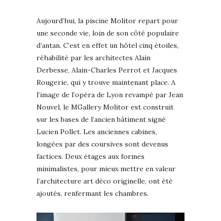
Aujourd’hui, la piscine Molitor repart pour
une seconde vie, loin de son côté populaire
d’antan. C’est en effet un hôtel cinq étoiles,
réhabilité par les architectes Alain
Derbesse, Alain-Charles Perrot et Jacques
Rougerie, qui y trouve maintenant place. A
l’image de l’opéra de Lyon revampé par Jean
Nouvel, le MGallery Molitor est construit
sur les bases de l’ancien bâtiment signé
Lucien Pollet. Les anciennes cabines,
longées par des coursives sont devenus
factices. Deux étages aux formes
minimalistes, pour mieux mettre en valeur
l’architecture art déco originelle, ont été
ajoutés, renfermant les chambres.