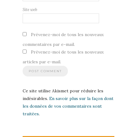
Site web
Prévenez-moi de tous les nouveaux
commentaires par e-mail.
Prévenez-moi de tous les nouveaux
articles par e-mail.
Ce site utilise Akismet pour réduire les
indésirables.
En savoir plus sur la façon dont
les données de vos commentaires sont
traitées
.