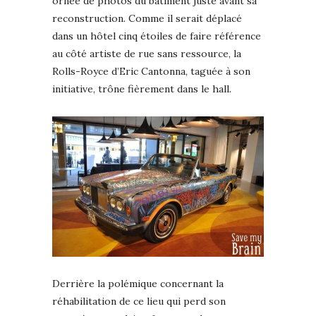
ornée de photos du bâtiment juste avant sa
reconstruction. Comme il serait déplacé
dans un hôtel cinq étoiles de faire référence
au côté artiste de rue sans ressource, la
Rolls-Royce d’Eric Cantonna, taguée à son
initiative, trône fièrement dans le hall.
Derrière la polémique concernant la
réhabilitation de ce lieu qui perd son