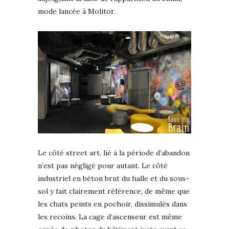
mode lancée à Molitor.
Le côté street art, lié à la période d’abandon
n’est pas négligé pour autant. Le côté
industriel en béton brut du halle et du sous-
sol y fait clairement référence, de même que
les chats peints en pochoir, dissimulés dans
les recoins. La cage d’ascenseur est même