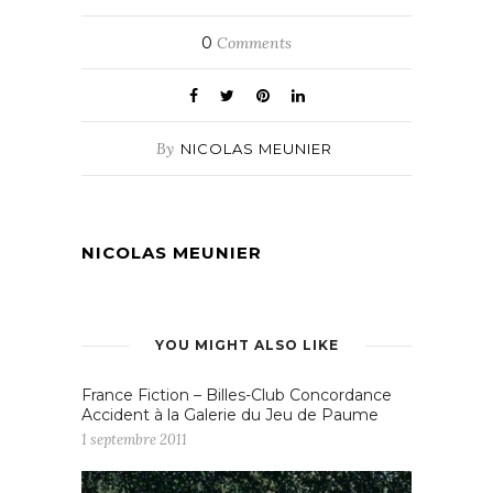
0
Comments
By
NICOLAS MEUNIER
NICOLAS MEUNIER
YOU MIGHT ALSO LIKE
France Fiction – Billes-Club Concordance
Accident à la Galerie du Jeu de Paume
1 septembre 2011