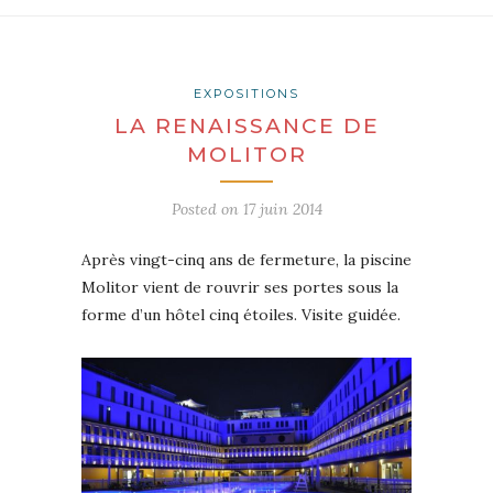
EXPOSITIONS
LA RENAISSANCE DE
MOLITOR
Posted on
17 juin 2014
Après vingt-cinq ans de fermeture, la piscine
Molitor vient de rouvrir ses portes sous la
forme d’un hôtel cinq étoiles. Visite guidée.