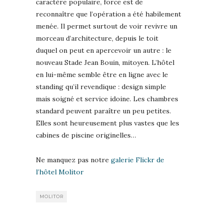
caractère populaire, force est de
reconnaître que l’opération a été habilement
menée. Il permet surtout de voir revivre un
morceau d’architecture, depuis le toit
duquel on peut en apercevoir un autre : le
nouveau Stade Jean Bouin, mitoyen. L’hôtel
en lui-même semble être en ligne avec le
standing qu’il revendique : design simple
mais soigné et service idoine. Les chambres
standard peuvent paraître un peu petites.
Elles sont heureusement plus vastes que les
cabines de piscine originelles…
Ne manquez pas notre
galerie Flickr de
l’hôtel Molitor
MOLITOR