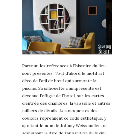
Partout, les références à l’histoire du lieu
sont présentes. Tout d’abord le motif art
déco de l’œil de bœuf qui surmonte la
piscine. Sa silhouette omniprésente est
devenue l’effigie de l’hotel, sur les cartes
d’entrée des chambres, la vaisselle et autres
milliers de détails. Les moquettes des
couloirs reprennent ce code esthétique, y
ajoutant le nom de Johnny Weissmuller ou
adjoignant la date de l’apparition du bikini,