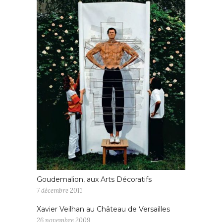
Goudemalion, aux Arts Décoratifs
7 décembre 2011
Xavier Veilhan au Château de Versailles
26 novembre 2009