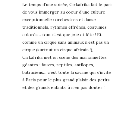
Le temps d’une soirée, Cirkafrika fait le pari
de vous immerger au coeur d’une culture
exceptionnelle : orchestres et danse
traditionnels, rythmes effrénés, costumes
colorés… tout n’est que joie et fête ! Et
comme un cirque sans animaux n’est pas un
cirque (surtout un cirque africain !),
Cirkafrika met en scène des marionnettes
géantes : fauves, reptiles, antilopes,
batraciens… c’est toute la savane qui s’invite
à Paris pour le plus grand plaisir des petits
et des grands enfants, à n’en pas douter !