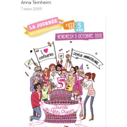
Anna Ternheim
7 mars 2009