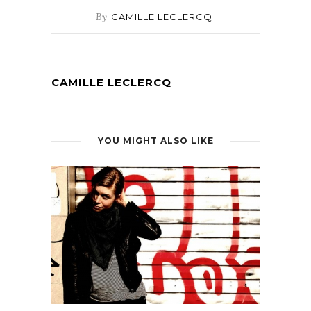
By
CAMILLE LECLERCQ
CAMILLE LECLERCQ
YOU MIGHT ALSO LIKE