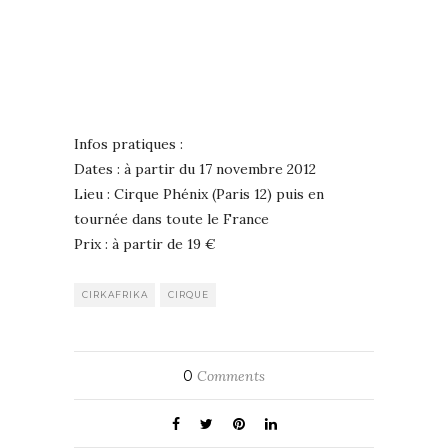
Infos pratiques :
Dates : à partir du 17 novembre 2012
Lieu : Cirque Phénix (Paris 12) puis en
tournée dans toute le France
Prix : à partir de 19 €
CIRKAFRIKA
CIRQUE
0
Comments