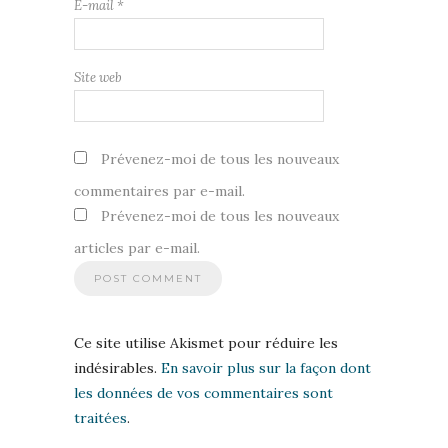
E-mail
*
Site web
Prévenez-moi de tous les nouveaux
commentaires par e-mail.
Prévenez-moi de tous les nouveaux
articles par e-mail.
Ce site utilise Akismet pour réduire les
indésirables.
En savoir plus sur la façon dont
les données de vos commentaires sont
traitées
.