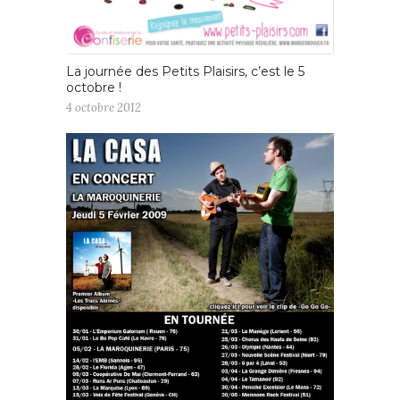
La journée des Petits Plaisirs, c’est le 5
octobre !
4 octobre 2012