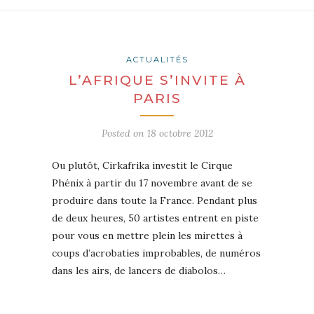
ACTUALITÉS
L’AFRIQUE S’INVITE À
PARIS
Posted on
18 octobre 2012
Ou plutôt, Cirkafrika investit le Cirque
Phénix à partir du 17 novembre avant de se
produire dans toute la France. Pendant plus
de deux heures, 50 artistes entrent en piste
pour vous en mettre plein les mirettes à
coups d’acrobaties improbables, de numéros
dans les airs, de lancers de diabolos…