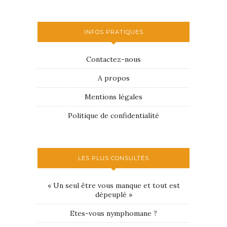
INFOS PRATIQUES
Contactez-nous
A propos
Mentions légales
Politique de confidentialité
LES PLUS CONSULTÉS
« Un seul être vous manque et tout est
dépeuplé »
Etes-vous nymphomane ?