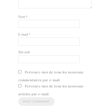
Nom
*
E-mail
*
Site web
Prévenez-moi de tous les nouveaux
commentaires par e-mail.
Prévenez-moi de tous les nouveaux
articles par e-mail.