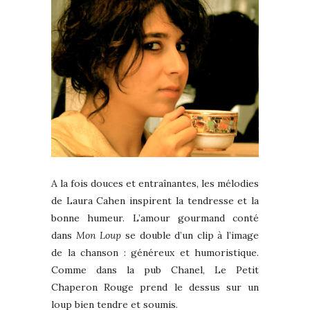
A la fois douces et entraînantes, les mélodies
de Laura Cahen inspirent la tendresse et la
bonne humeur. L’amour gourmand conté
dans
Mon Loup
se double d’un clip à l’image
de la chanson : généreux et humoristique.
Comme dans la pub Chanel, Le Petit
Chaperon Rouge prend le dessus sur un
loup bien tendre et soumis.