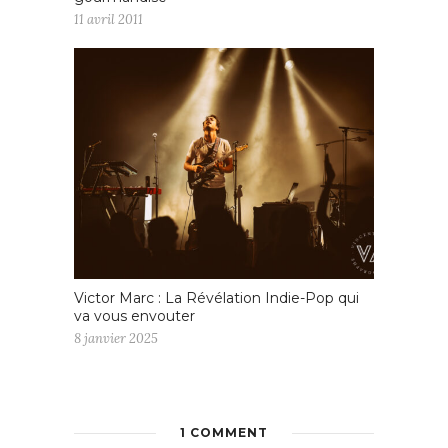
11 avril 2011
Victor Marc : La Révélation Indie-Pop qui
va vous envouter
8 janvier 2025
1 COMMENT