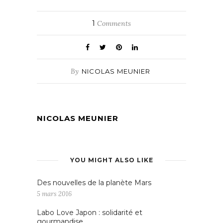
1
Comments
By
NICOLAS MEUNIER
NICOLAS MEUNIER
YOU MIGHT ALSO LIKE
Des nouvelles de la planète Mars
5 mars 2016
Labo Love Japon : solidarité et
gourmandise