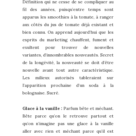
Définition qui ne cesse de se compliquer au
fil des années, puisqu’entre temps sont
apparus les smoothies à la tomate, à ranger
aux côtés du jus de tomate déjà existant et
bien connu. On apprend aujourd’hui que les
esprits du marketing chauffent, fument et
exultent pour trouver de nouvelles
variantes, d’innombrables nouveautés. Secret
de la longévité, la nouveauté se doit d’être
nouvelle avant tout autre caractéristique.
Les milieux autorisés tableraient sur
l’apparition prochaine d’un soda à la
bolognaise. Sucré.
Glace à la vanille :
Parfum bête et méchant.
Bête parce qu’on le retrouve partout et
qu’on n’imagine pas une glace à la vanille
aller avec rien et méchant parce qu’il est