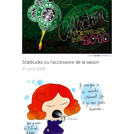
Starbucks ou l’accessoire de la saison
27 avril 2009