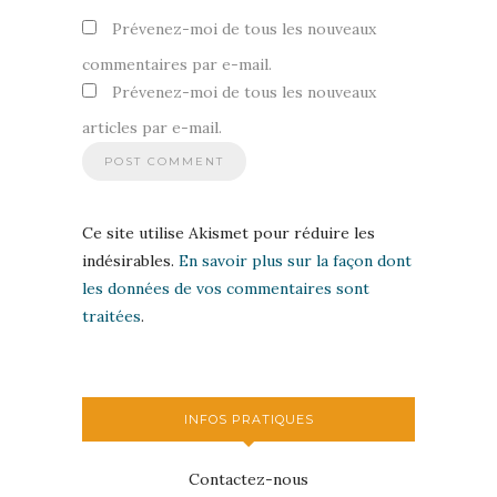
Prévenez-moi de tous les nouveaux
commentaires par e-mail.
Prévenez-moi de tous les nouveaux
articles par e-mail.
Ce site utilise Akismet pour réduire les
indésirables.
En savoir plus sur la façon dont
les données de vos commentaires sont
traitées
.
INFOS PRATIQUES
Contactez-nous