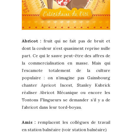
Abricot :
fruit qui ne fait pas de bruit et
dont la couleur n’est quasiment reprise nulle
part. Ce qui le sauve peut-être des affres de
la commercialisation en masse. Mais qui
l’escamote totalement de la culture
populaire : on n’imagine pas Gainsbourg
chanter Apricot Incest, Stanley Kubrick
réaliser Abricot Mécanique ou encore les
Tontons Flingueurs se demander s’il y a de
l’abricot dans leur tord-boyau.
Amis :
remplacent les collègues de travail
en station balnéaire (voir station balnéaire)