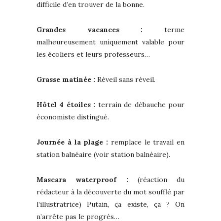
difficile d’en trouver de la bonne.
Grandes vacances :
terme
malheureusement uniquement valable pour
les écoliers et leurs professeurs…
Grasse matinée :
Réveil sans réveil.
Hôtel 4 étoiles :
terrain de débauche pour
économiste distingué.
Journée à la plage :
remplace le travail en
station balnéaire (voir station balnéaire).
Mascara waterproof :
(réaction du
rédacteur à la découverte du mot soufflé par
l’illustratrice) Putain, ça existe, ça ? On
n’arrête pas le progrès…