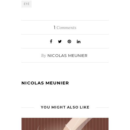
ÉTÉ
1
Comments
By
NICOLAS MEUNIER
NICOLAS MEUNIER
YOU MIGHT ALSO LIKE