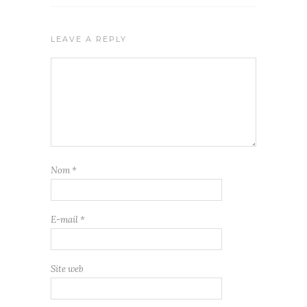
LEAVE A REPLY
Nom
*
E-mail
*
Site web