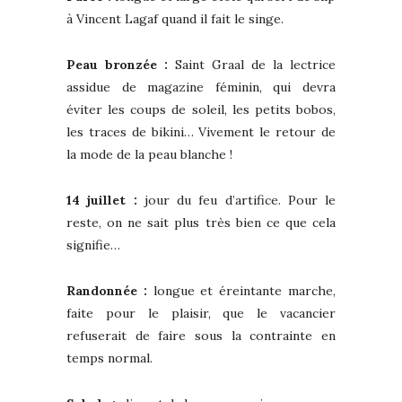
à Vincent Lagaf quand il fait le singe.
Peau bronzée :
Saint Graal de la lectrice
assidue de magazine féminin, qui devra
éviter les coups de soleil, les petits bobos,
les traces de bikini… Vivement le retour de
la mode de la peau blanche !
14 juillet :
jour du feu d’artifice. Pour le
reste, on ne sait plus très bien ce que cela
signifie…
Randonnée :
longue et éreintante marche,
faite pour le plaisir, que le vacancier
refuserait de faire sous la contrainte en
temps normal.