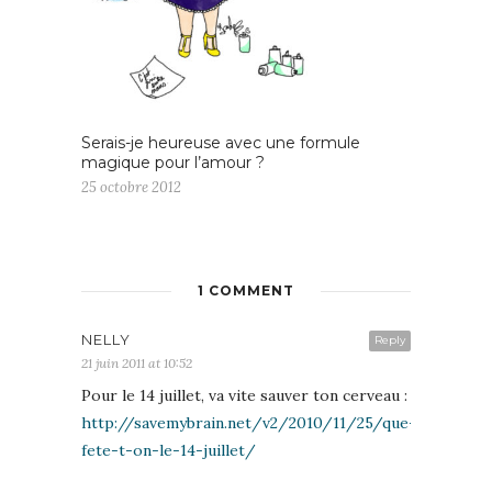
Serais-je heureuse avec une formule
magique pour l’amour ?
25 octobre 2012
1 COMMENT
NELLY
Reply
21 juin 2011 at 10:52
Pour le 14 juillet, va vite sauver ton cerveau :
http://savemybrain.net/v2/2010/11/25/que-
fete-t-on-le-14-juillet/