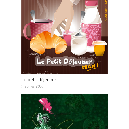
Le petit déjeuner
1 février 2010