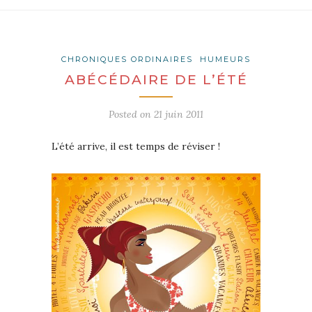
CHRONIQUES ORDINAIRES
HUMEURS
ABÉCÉDAIRE DE L’ÉTÉ
Posted on
21 juin 2011
L’été arrive, il est temps de réviser !