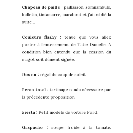
Chapeau de paille :
paillasson, somnambule,
bulletin, tintamarre, marabout et j’ai oublié la
suite…
Couleurs flashy :
tenue que vous allez
porter à l’enterrement de Tatie Danielle. A
condition bien entendu que la cession du
magot soit dûment signée.
Dos nu :
régal du coup de soleil.
Ecran total :
tartinage rendu nécessaire par
la précédente proposition.
Fiesta :
Petit modèle de voiture Ford.
Gaspacho :
soupe froide à la tomate.