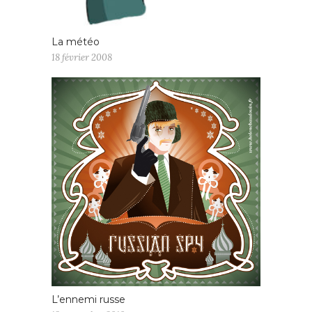
La météo
18 février 2008
L’ennemi russe