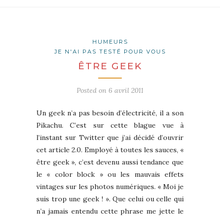
HUMEURS
JE N'AI PAS TESTÉ POUR VOUS
ÊTRE GEEK
Posted on
6 avril 2011
Un geek n’a pas besoin d’électricité, il a son
Pikachu. C’est sur cette blague vue à
l’instant sur Twitter que j’ai décidé d’ouvrir
cet article 2.0. Employé à toutes les sauces, «
être geek », c’est devenu aussi tendance que
le « color block » ou les mauvais effets
vintages sur les photos numériques. « Moi je
suis trop une geek ! ». Que celui ou celle qui
n’a jamais entendu cette phrase me jette le