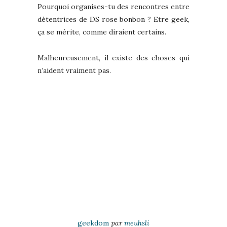
Pourquoi organises-tu des rencontres entre
détentrices de DS rose bonbon ? Etre geek,
ça se mérite, comme diraient certains.
Malheureusement, il existe des choses qui
n’aident vraiment pas.
geekdom
par
meuhsli