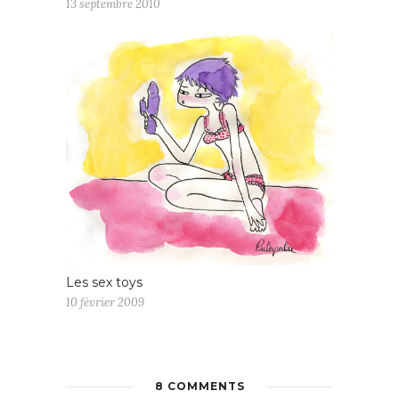
13 septembre 2010
Les sex toys
10 février 2009
8 COMMENTS