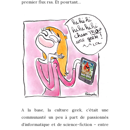
premier flux rss. Et pourtant…
A la base, la culture geek, c’était une
communauté un peu à part de passionnés
d’informatique et de science-fiction – entre