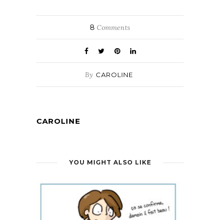
8
Comments
By
CAROLINE
CAROLINE
YOU MIGHT ALSO LIKE