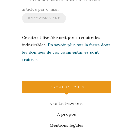
articles par e-mail.
Ce site utilise Akismet pour réduire les
indésirables.
En savoir plus sur la façon dont
les données de vos commentaires sont
traitées
.
INFOS PRATIQUES
Contactez-nous
A propos
Mentions légales