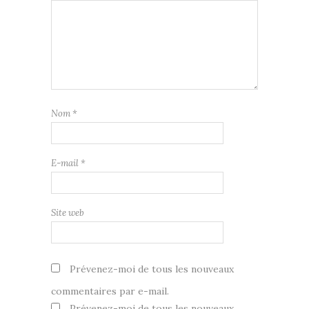
Nom
*
E-mail
*
Site web
Prévenez-moi de tous les nouveaux
commentaires par e-mail.
Prévenez-moi de tous les nouveaux