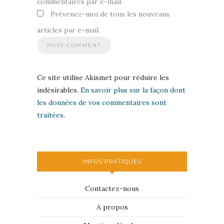
commentaires par e-mail.
Prévenez-moi de tous les nouveaux
articles par e-mail.
Ce site utilise Akismet pour réduire les
indésirables.
En savoir plus sur la façon dont
les données de vos commentaires sont
traitées
.
INFOS PRATIQUES
Contactez-nous
A propos