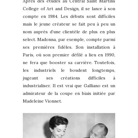
Après des études au Central Saint Martins
College of Art and Design, il se lance à son
compte en 1984. Les débuts sont difficiles
mais le jeune créateur se fait peu à peu un
nom auprès d’une clientèle de plus en plus
select. Madonna, par exemple, compte parmi
ses premières fidèles. Son installation à
Paris, où son premier défilé a lieu en 1990,
ne fera que booster sa carrière. Toutefois,
les industriels le boudent longtemps,
jugeant ses créations difficiles à
industrialiser. Il est vrai que Galliano est un
admirateur de la coupe en biais initiée par
Madeleine Vionnet.