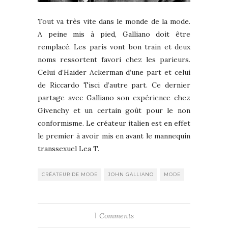
Tout va très vite dans le monde de la mode.
A peine mis à pied, Galliano doit être
remplacé. Les paris vont bon train et deux
noms ressortent favori chez les parieurs.
Celui d’Haider Ackerman d’une part et celui
de Riccardo Tisci d’autre part. Ce dernier
partage avec Galliano son expérience chez
Givenchy et un certain goût pour le non
conformisme. Le créateur italien est en effet
le premier à avoir mis en avant le mannequin
transsexuel Lea T.
CRÉATEUR DE MODE
JOHN GALLIANO
MODE
1
Comments