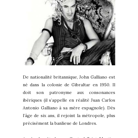
De nationalité britannique, John Galliano est
né dans la colonie de Gibraltar en 1950. Il
doit son patronyme aux consonances
ibériques (il s’appelle en réalité Juan Carlos
Antonio Galliano à sa mère espagnole). Dès
l’âge de six ans, il rejoint la métropole, plus
précisément la banlieue de Londres.