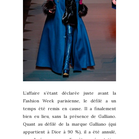
L’affaire s’étant déclarée juste avant la
Fashion Week parisienne, le défilé a un
temps été remis en cause. Il a finalement
bien eu lieu, sans la présence de Galliano.
Quant au défilé de la marque Galliano (qui
appartient à Dior à 90 %), il a été annulé,