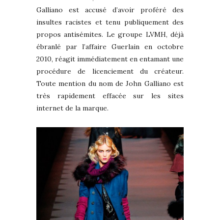
Galliano est accusé d’avoir proféré des
insultes racistes et tenu publiquement des
propos antisémites. Le groupe LVMH, déjà
ébranlé par l’affaire Guerlain en octobre
2010, réagit immédiatement en entamant une
procédure de licenciement du créateur.
Toute mention du nom de John Galliano est
très rapidement effacée sur les sites
internet de la marque.