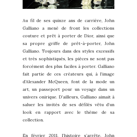
Au fil de ses quinze ans de carrière, John
Galliano a mené de front les collections
couture et prêt à porter de Dior, ainsi que
sa propre griffe de prêt-à-porter, John
Galliano. Toujours dans des styles excessifs
et très sophistiqués, les pièces ne sont pas
forcément des plus faciles à porter. Galliano
fait partie de ces créateurs qui, à l’image
d’Alexander McQueen, font de la mode un
art, un passeport pour un voyage dans un
univers onirique. D’ailleurs, Galliano aimait à
saluer les invités de ses défilés vêtu d’un
look en rapport avec le thème de sa
collection.
En février 2011, l’histoire s’arrête. John