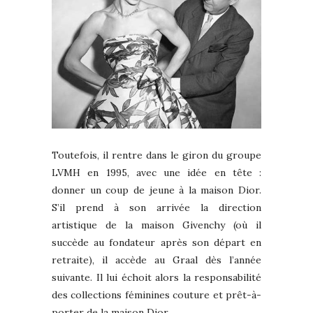
Toutefois, il rentre dans le giron du groupe
LVMH en 1995, avec une idée en tête :
donner un coup de jeune à la maison Dior.
S’il prend à son arrivée la direction
artistique de la maison Givenchy (où il
succède au fondateur après son départ en
retraite), il accède au Graal dès l’année
suivante. Il lui échoit alors la responsabilité
des collections féminines couture et prêt-à-
porter de la maison Dior.