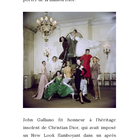
John Galliano fit honneur à l’héritage
insolent de Christian Dior, qui avait imposé
un New Look flamboyant dans un après