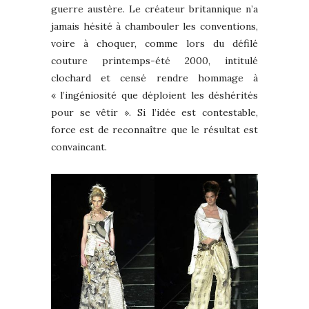
guerre austère. Le créateur britannique n’a
jamais hésité à chambouler les conventions,
voire à choquer, comme lors du défilé
couture printemps-été 2000, intitulé
clochard et censé rendre hommage à
« l’ingéniosité que déploient les déshérités
pour se vêtir ». Si l’idée est contestable,
force est de reconnaître que le résultat est
convaincant.