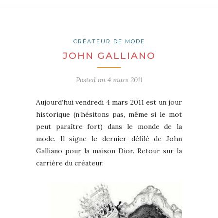
CRÉATEUR DE MODE
JOHN GALLIANO
Posted on
4 mars 2011
Aujourd’hui vendredi 4 mars 2011 est un jour
historique (n’hésitons pas, même si le mot
peut paraître fort) dans le monde de la
mode. Il signe le dernier défilé de John
Galliano pour la maison Dior. Retour sur la
carrière du créateur.