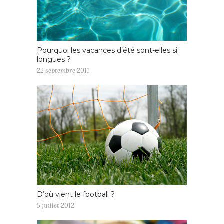
Pourquoi les vacances d’été sont-elles si
longues ?
22 septembre 2011
D’où vient le football ?
5 juillet 2012