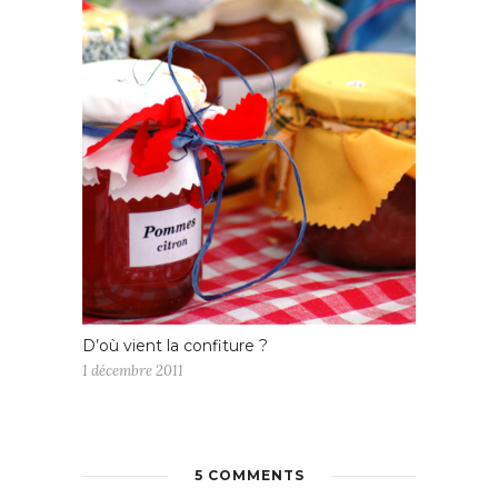
D’où vient la confiture ?
1 décembre 2011
5 COMMENTS