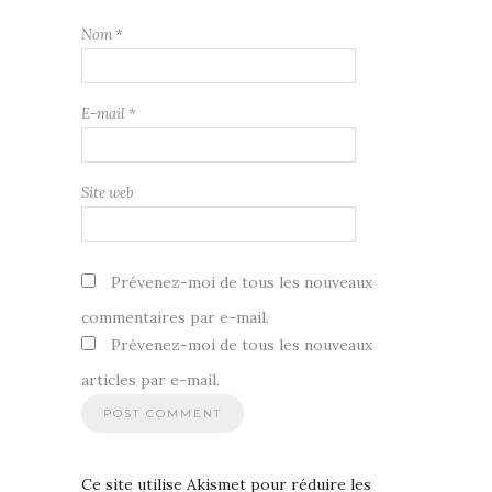
Nom
*
E-mail
*
Site web
Prévenez-moi de tous les nouveaux
commentaires par e-mail.
Prévenez-moi de tous les nouveaux
articles par e-mail.
Ce site utilise Akismet pour réduire les