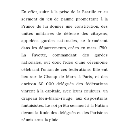
En effet, suite à la prise de la Bastille et au
serment du jeu de paume promettant à la
France de lui donner une constitution, des
unités militaires de défense des citoyens,
appelées gardes nationales, se formèrent
dans les départements, crées en mars 1790.
La Fayette, commandant des gardes
nationales, eut donc l’idée d’une cérémonie
célébrant l’union de ces fédérations. Elle eut
lieu sur le Champ de Mars, à Paris, et des
environ 60 000 délégués des fédérations
vinrent à la capitale, avec leurs couleurs, un
drapeau bleu-blanc-rouge, aux dispositions
fantaisistes. Le roi prêta serment à la Nation
devant la foule des délégués et des Parisiens
réunis sous la pluie.