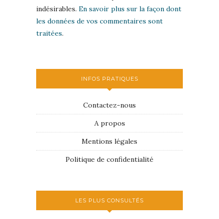
indésirables.
En savoir plus sur la façon dont
les données de vos commentaires sont
traitées
.
INFOS PRATIQUES
Contactez-nous
A propos
Mentions légales
Politique de confidentialité
LES PLUS CONSULTÉS