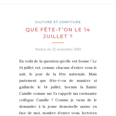
CULTURE ET CONFITURE
QUE FÊTE-T’ON LE 14
JUILLET ?
Posted on
25 novembre 2010
En voilà de la question qu’elle est bonne ! Le
14 juillet est, comme chacune d’entre vous le
sait, le jour de la fête nationale. Mais
justement que fête-t-on de manière si
gaillarde le 14 juillet, hormis la Sainte
Camille comme me l’a rappelé ma ravissante
collègue Camille ? Comme je viens de le
demander à la jeune demoiselle assise en
face de moi, nombre d’entre vous, lectrices