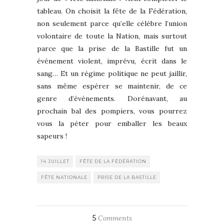
tableau. On choisit la fête de la Fédération,
non seulement parce qu’elle célèbre l’union
volontaire de toute la Nation, mais surtout
parce que la prise de la Bastille fut un
événement violent, imprévu, écrit dans le
sang… Et un régime politique ne peut jaillir,
sans même espérer se maintenir, de ce
genre d’événements. Dorénavant, au
prochain bal des pompiers, vous pourrez
vous la péter pour emballer les beaux
sapeurs !
14 JUILLET
FÊTE DE LA FÉDÉRATION
FÊTE NATIONALE
PRISE DE LA BASTILLE
5
Comments