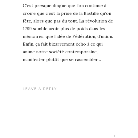
C’est presque dingue que l’on continue à
croire que c’est la prise de la Bastille qu’on
fête, alors que pas du tout. La révolution de
1789 semble avoir plus de poids dans les
mémoires, que l’idée de Fédération, d’union.
Enfin, ça fait bizarrement écho à ce qui
anime notre société contemporaine,
manifester plutôt que se rassembler…
LEAVE A REPLY