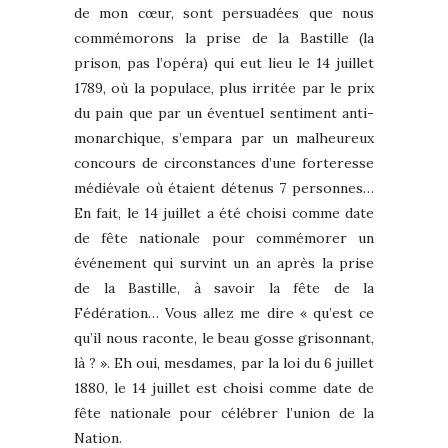
de mon cœur, sont persuadées que nous
commémorons la prise de la Bastille (la
prison, pas l’opéra) qui eut lieu le 14 juillet
1789, où la populace, plus irritée par le prix
du pain que par un éventuel sentiment anti-
monarchique, s’empara par un malheureux
concours de circonstances d’une forteresse
médiévale où étaient détenus 7 personnes…
En fait, le 14 juillet a été choisi comme date
de fête nationale pour commémorer un
événement qui survint un an après la prise
de la Bastille, à savoir la fête de la
Fédération… Vous allez me dire « qu’est ce
qu’il nous raconte, le beau gosse grisonnant,
là ? ». Eh oui, mesdames, par la loi du 6 juillet
1880, le 14 juillet est choisi comme date de
fête nationale pour célébrer l’union de la
Nation.