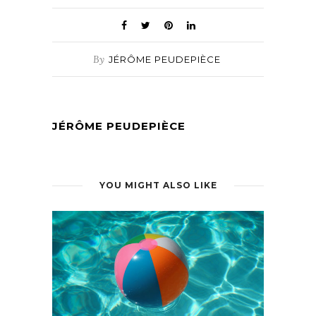
By
JÉRÔME PEUDEPIÈCE
JÉRÔME PEUDEPIÈCE
YOU MIGHT ALSO LIKE