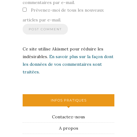
commentaires par e-mail.
Prévenez-moi de tous les nouveaux
articles par e-mail.
Ce site utilise Akismet pour réduire les
indésirables.
En savoir plus sur la façon dont
les données de vos commentaires sont
traitées
.
INFOS PRATIQUES
Contactez-nous
A propos