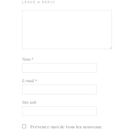
LEAVE A REPLY
Nom
*
E-mail
*
Site web
Prévenez-moi de tous les nouveaux