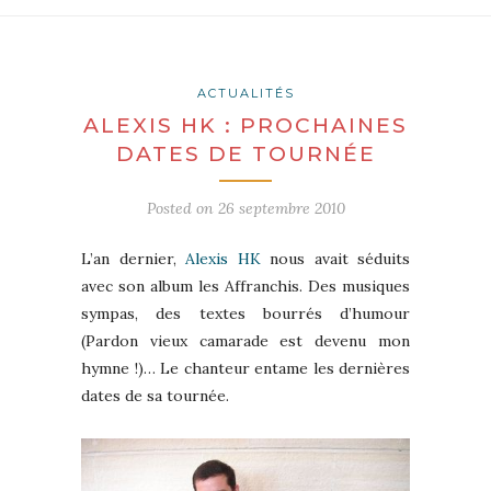
ACTUALITÉS
ALEXIS HK : PROCHAINES
DATES DE TOURNÉE
Posted on
26 septembre 2010
L’an dernier,
Alexis HK
nous avait séduits
avec son album les Affranchis. Des musiques
sympas, des textes bourrés d’humour
(Pardon vieux camarade est devenu mon
hymne !)… Le chanteur entame les dernières
dates de sa tournée.