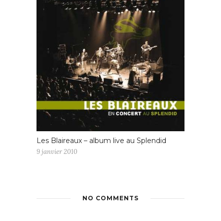
Les Blaireaux – album live au Splendid
9 janvier 2010
NO COMMENTS