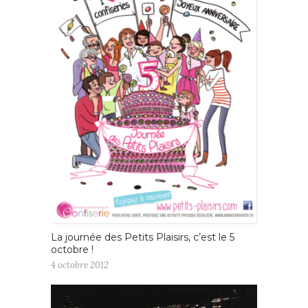
La journée des Petits Plaisirs, c’est le 5
octobre !
4 octobre 2012