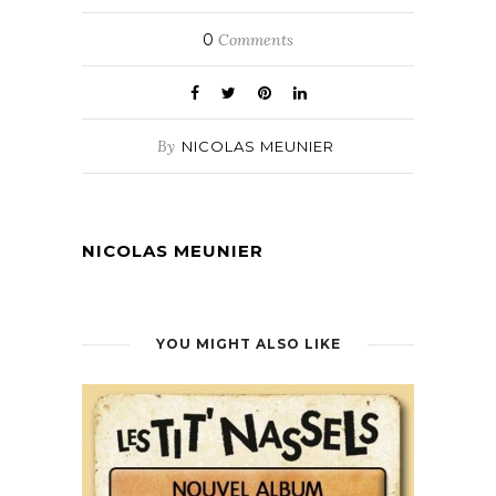
0
Comments
By
NICOLAS MEUNIER
NICOLAS MEUNIER
YOU MIGHT ALSO LIKE