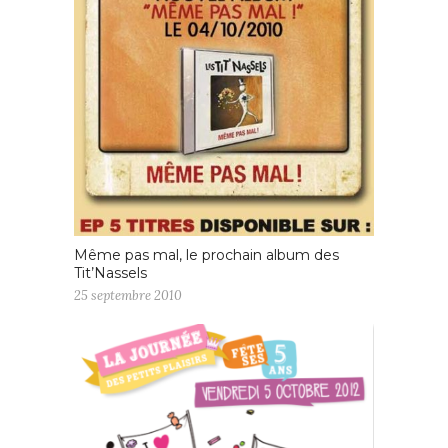
Même pas mal, le prochain album des
Tit’Nassels
25 septembre 2010