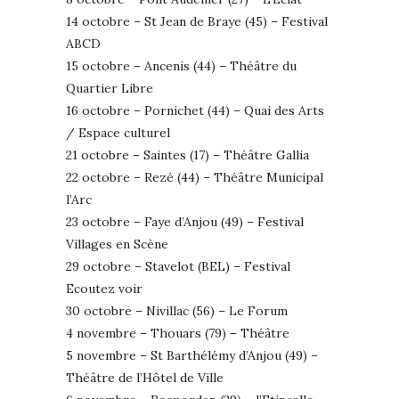
14 octobre – St Jean de Braye (45) – Festival
ABCD
15 octobre – Ancenis (44) – Théâtre du
Quartier Libre
16 octobre – Pornichet (44) – Quai des Arts
/ Espace culturel
21 octobre – Saintes (17) – Théâtre Gallia
22 octobre – Rezé (44) – Théâtre Municipal
l’Arc
23 octobre – Faye d’Anjou (49) – Festival
Villages en Scène
29 octobre – Stavelot (BEL) – Festival
Ecoutez voir
30 octobre – Nivillac (56) – Le Forum
4 novembre – Thouars (79) – Théâtre
5 novembre – St Barthélémy d’Anjou (49) –
Théâtre de l’Hôtel de Ville