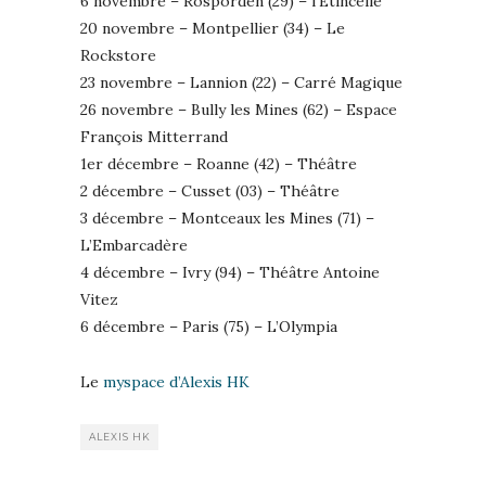
6 novembre – Rosporden (29) – l’Etincelle
20 novembre – Montpellier (34) – Le
Rockstore
23 novembre – Lannion (22) – Carré Magique
26 novembre – Bully les Mines (62) – Espace
François Mitterrand
1er décembre – Roanne (42) – Théâtre
2 décembre – Cusset (03) – Théâtre
3 décembre – Montceaux les Mines (71) –
L’Embarcadère
4 décembre – Ivry (94) – Théâtre Antoine
Vitez
6 décembre – Paris (75) – L’Olympia
Le
myspace d’Alexis HK
ALEXIS HK