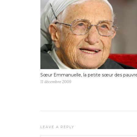
Sœur Emmanuelle, la petite sœur des pauvr
11 décembre 2009
LEAVE A REPLY