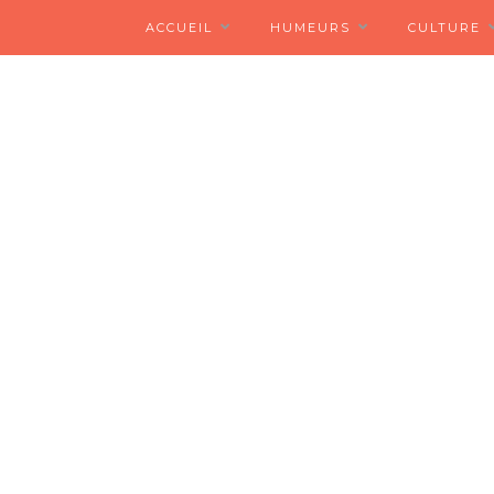
ACCUEIL
HUMEURS
CULTURE