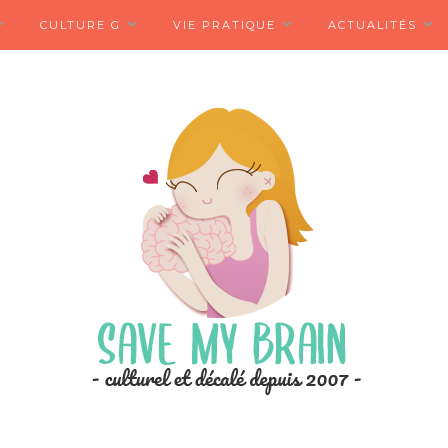
CULTURE G
VIE PRATIQUE
ACTUALITÉS