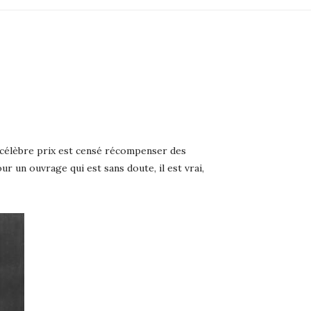
 célèbre prix est censé récompenser des
 un ouvrage qui est sans doute, il est vrai,