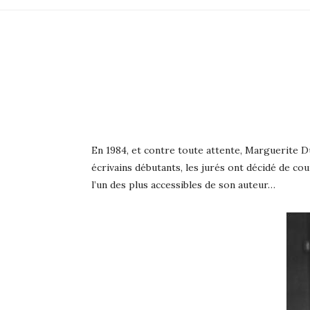
En 1984, et contre toute attente, Marguerite 
écrivains débutants, les jurés ont décidé de co
l’un des plus accessibles de son auteur…