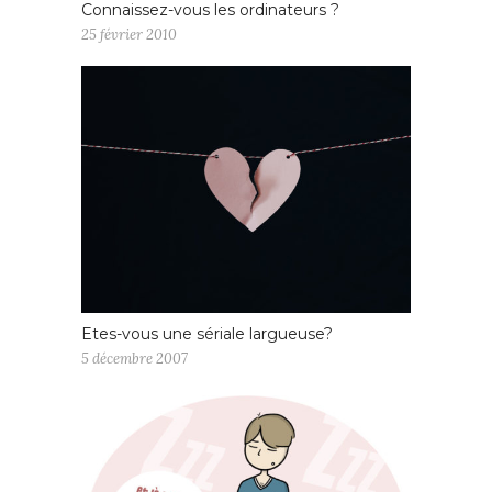
Connaissez-vous les ordinateurs ?
25 février 2010
Etes-vous une sériale largueuse?
5 décembre 2007