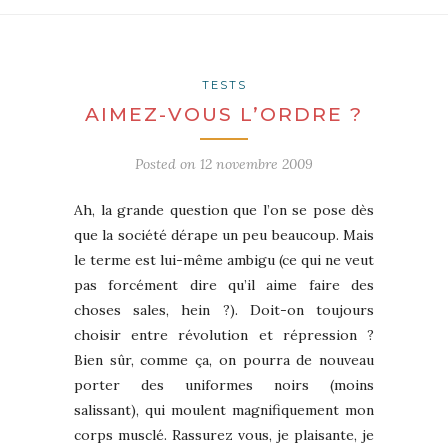
TESTS
AIMEZ-VOUS L’ORDRE ?
Posted on
12 novembre 2009
Ah, la grande question que l’on se pose dès
que la société dérape un peu beaucoup. Mais
le terme est lui-même ambigu (ce qui ne veut
pas forcément dire qu’il aime faire des
choses sales, hein ?). Doit-on toujours
choisir entre révolution et répression ?
Bien sûr, comme ça, on pourra de nouveau
porter des uniformes noirs (moins
salissant), qui moulent magnifiquement mon
corps musclé. Rassurez vous, je plaisante, je