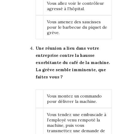
Vous allez voir le contrôleur
agressé à l’hôpital.
Vous amenez des saucisses
pour le barbecue du piquet de
grève.
Une réunion a lieu dans votre
entreprise contre la hausse
exorbitante du café de la machine.
La grève semble imminente, que
faites vous ?
Vous montez un commando
pour délivrer la machine.
Vous tendez une embuscade à
l’employé venu rempoté la
machine, puis vous
transmettez une demande de