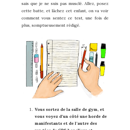
sais que je ne suis pas musclé. Allez, posez
cette batte, et lâchez cet enfant, on va voir
comment vous sentez ce test, une fois de
plus, somptueusement rédigé.
Vous sortez de la salle de gym, et
vous voyez d’un côté une horde de
manifestants et de l’autre des