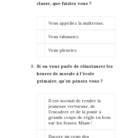
classe, que faisiez vous ?
Vous appeliez la maîtresse.
Vous tabassiez.
Vous pleuriez.
Si on vous parle de réinstaurer les
heures de morale à l’école
primaire, qu’en pensez vous ?
Il est normal de rendre la
jeunesse vertueuse, de
l’encadrer et de la punir à
grands coups de règle en bois
sur les fesses. Miam !
Encore un coup des