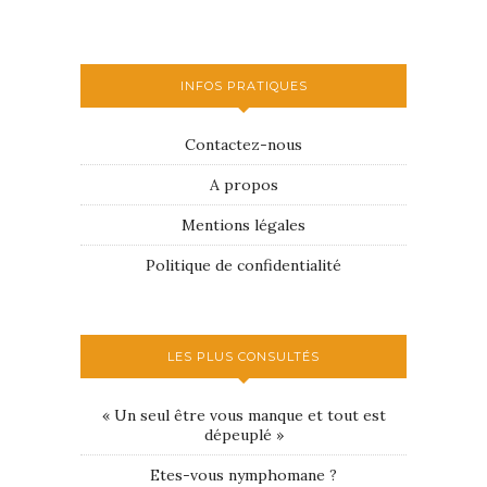
INFOS PRATIQUES
Contactez-nous
A propos
Mentions légales
Politique de confidentialité
LES PLUS CONSULTÉS
« Un seul être vous manque et tout est
dépeuplé »
Etes-vous nymphomane ?