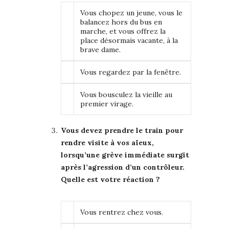
Vous chopez un jeune, vous le
balancez hors du bus en
marche, et vous offrez la
place désormais vacante, à la
brave dame.
Vous regardez par la fenêtre.
Vous bousculez la vieille au
premier virage.
Vous devez prendre le train pour
rendre visite à vos aïeux,
lorsqu’une grève immédiate surgit
après l’agression d’un contrôleur.
Quelle est votre réaction ?
Vous rentrez chez vous.