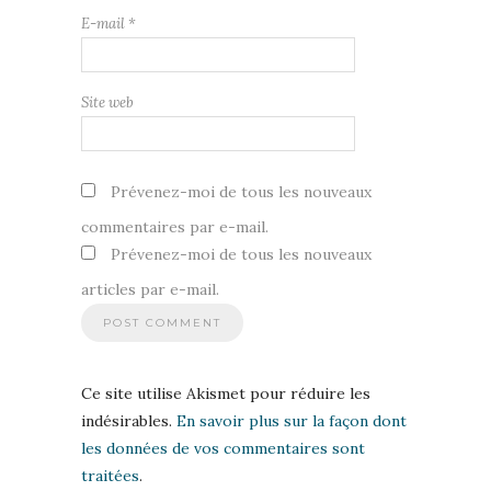
E-mail
*
Site web
Prévenez-moi de tous les nouveaux
commentaires par e-mail.
Prévenez-moi de tous les nouveaux
articles par e-mail.
Ce site utilise Akismet pour réduire les
indésirables.
En savoir plus sur la façon dont
les données de vos commentaires sont
traitées
.