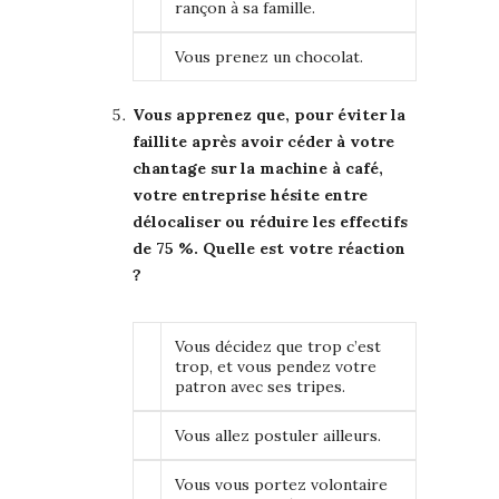
rançon à sa famille.
Vous prenez un chocolat.
Vous apprenez que, pour éviter la
faillite après avoir céder à votre
chantage sur la machine à café,
votre entreprise hésite entre
délocaliser ou réduire les effectifs
de 75 %. Quelle est votre réaction
?
Vous décidez que trop c’est
trop, et vous pendez votre
patron avec ses tripes.
Vous allez postuler ailleurs.
Vous vous portez volontaire