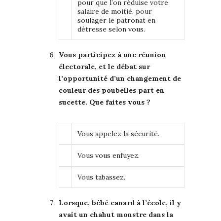
pour que l’on réduise votre
salaire de moitié, pour
soulager le patronat en
détresse selon vous.
Vous participez à une réunion
électorale, et le débat sur
l’opportunité d’un changement de
couleur des poubelles part en
sucette. Que faites vous ?
Vous appelez la sécurité.
Vous vous enfuyez.
Vous tabassez.
Lorsque, bébé canard à l’école, il y
avait un chahut monstre dans la