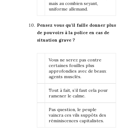
mais au combien seyant,
uniforme allemand.
Pensez vous qu’il faille donner plus
de pouvoirs à la police en cas de
situation grave ?
Vous ne serez pas contre
certaines fouilles plus
approfondies avec de beaux
agents musclés.
Tout à fait, s’il faut cela pour
ramener le calme.
Pas question, le peuple
vaincra ces vils suppôts des
réminiscences capitalistes.