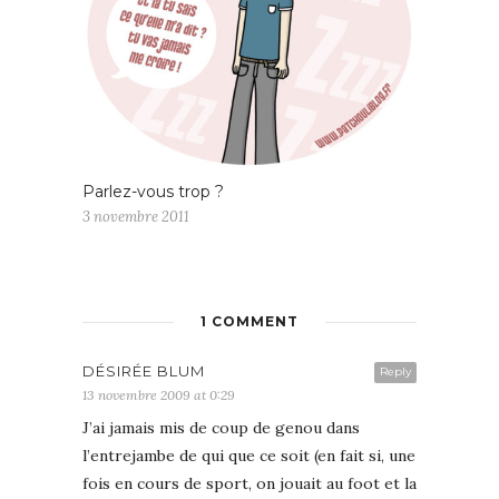
Parlez-vous trop ?
3 novembre 2011
1 COMMENT
DÉSIRÉE BLUM
Reply
13 novembre 2009 at 0:29
J’ai jamais mis de coup de genou dans
l’entrejambe de qui que ce soit (en fait si, une
fois en cours de sport, on jouait au foot et la