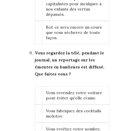
capitalistes pour inculquer à
nos enfants des vertus
dépassés.
Bof, ce sera encore un cours
que vous sécherez de toute
façon.
Vous regardez la télé, pendant le
journal, un reportage sur les
émeutes en banlieues est diffusé.
Que faites vous ?
Vous revendez votre voiture
pour éviter qu’elle crame.
Vous fabriquez des cocktails
molotov.
Vous revêtez votre sombre,