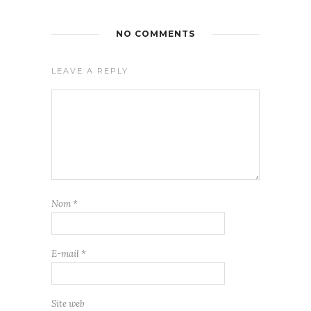
NO COMMENTS
LEAVE A REPLY
Nom
*
E-mail
*
Site web