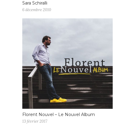
Sara Schiralli
6 décembre 2010
Florent Nouvel – Le Nouvel Album
13 février 2017