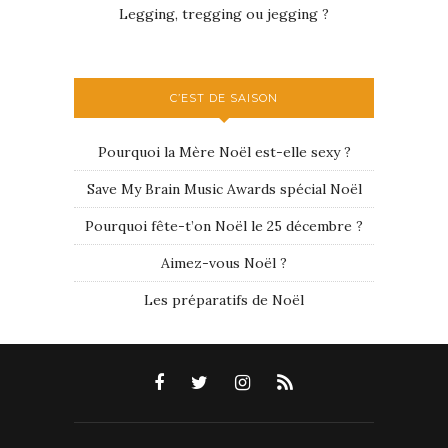
Legging, tregging ou jegging ?
C’EST DE SAISON
Pourquoi la Mère Noël est-elle sexy ?
Save My Brain Music Awards spécial Noël
Pourquoi fête-t’on Noël le 25 décembre ?
Aimez-vous Noël ?
Les préparatifs de Noël