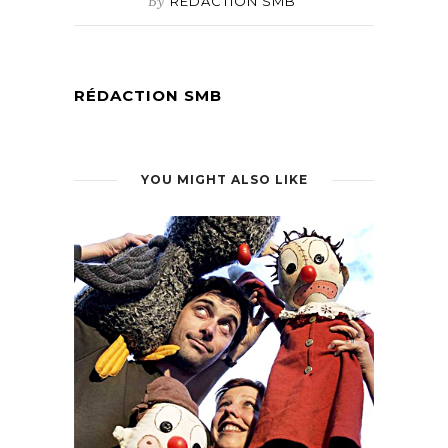
By
RÉDACTION SMB
RÉDACTION SMB
YOU MIGHT ALSO LIKE