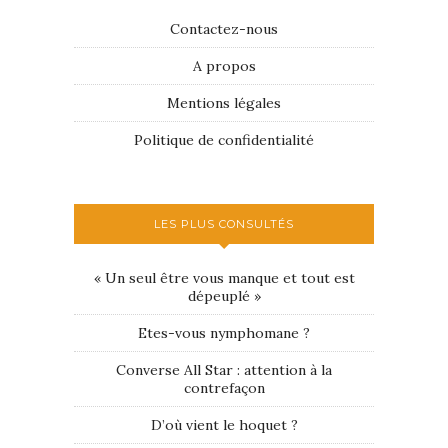
Contactez-nous
A propos
Mentions légales
Politique de confidentialité
LES PLUS CONSULTÉS
« Un seul être vous manque et tout est
dépeuplé »
Etes-vous nymphomane ?
Converse All Star : attention à la
contrefaçon
D’où vient le hoquet ?