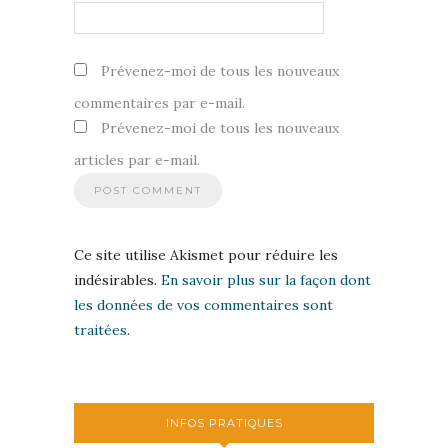
Prévenez-moi de tous les nouveaux
commentaires par e-mail.
Prévenez-moi de tous les nouveaux
articles par e-mail.
Ce site utilise Akismet pour réduire les
indésirables.
En savoir plus sur la façon dont
les données de vos commentaires sont
traitées
.
INFOS PRATIQUES