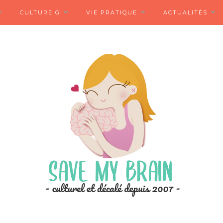
CULTURE G
VIE PRATIQUE
ACTUALITÉS