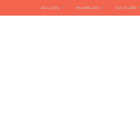
ACCUEIL
HUMEURS
CULTURE