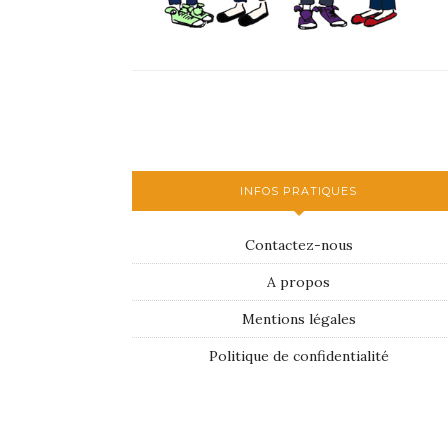
INFOS PRATIQUES
Contactez-nous
A propos
Mentions légales
Politique de confidentialité