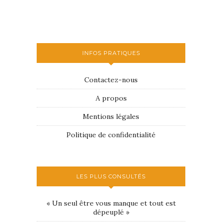
INFOS PRATIQUES
Contactez-nous
A propos
Mentions légales
Politique de confidentialité
LES PLUS CONSULTÉS
« Un seul être vous manque et tout est
dépeuplé »