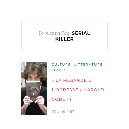
Browsing Tag
SERIAL
KILLER
CULTURE
LITTÉRATURE
LIVRES
« LA MÉSANGE ET
L’OGRESSE » HAROLD
COBERT
20 août 2017