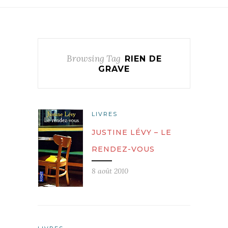
Browsing Tag
RIEN DE
GRAVE
LIVRES
JUSTINE LÉVY – LE
RENDEZ-VOUS
8 août 2010