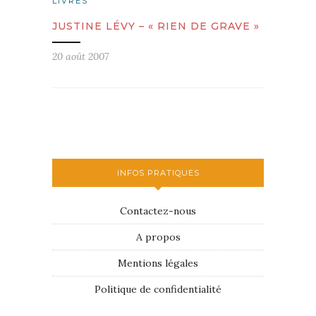
LIVRES
JUSTINE LÉVY – « RIEN DE GRAVE »
20 août 2007
INFOS PRATIQUES
Contactez-nous
A propos
Mentions légales
Politique de confidentialité