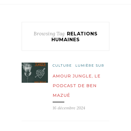
Browsing Tag
RELATIONS
HUMAINES
CULTURE
LUMIÈRE SUR
AMOUR JUNGLE, LE
PODCAST DE BEN
MAZUÉ
16 décembre 2024