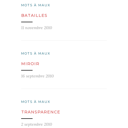
MOTS À MAUX
BATAILLES
11 novembre 2010
MOTS À MAUX
MIROIR
16 septembre 2010
MOTS À MAUX
TRANSPARENCE
2 septembre 2010