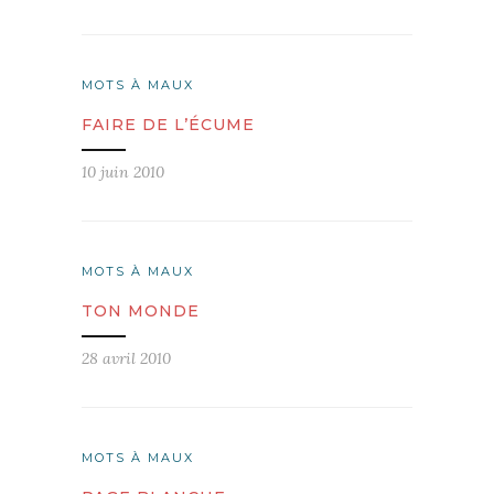
MOTS À MAUX
FAIRE DE L’ÉCUME
10 juin 2010
MOTS À MAUX
TON MONDE
28 avril 2010
MOTS À MAUX