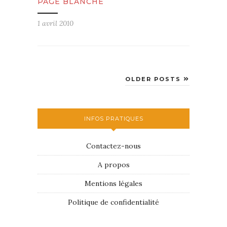
PAGE BLANCHE
1 avril 2010
OLDER POSTS
INFOS PRATIQUES
Contactez-nous
A propos
Mentions légales
Politique de confidentialité