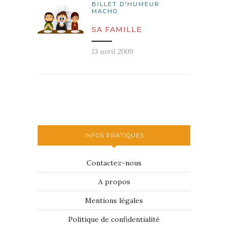
BILLET D'HUMEUR
MACHO
SA FAMILLE
13 avril 2009
INFOS PRATIQUES
Contactez-nous
A propos
Mentions légales
Politique de confidentialité