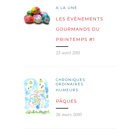
A LA UNE
LES ÉVÈNEMENTS
GOURMANDS DU
PRINTEMPS #1
23 avril 2011
CHRONIQUES
ORDINAIRES
HUMEURS
PÂQUES
26 mars 2010