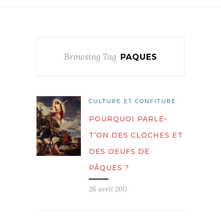
Browsing Tag
PAQUES
CULTURE ET CONFITURE
POURQUOI PARLE-
T’ON DES CLOCHES ET
DES OEUFS DE
PÂQUES ?
26 avril 2011