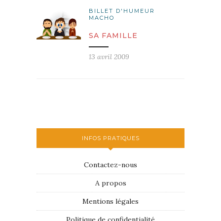
BILLET D'HUMEUR
MACHO
SA FAMILLE
13 avril 2009
INFOS PRATIQUES
Contactez-nous
A propos
Mentions légales
Politique de confidentialité