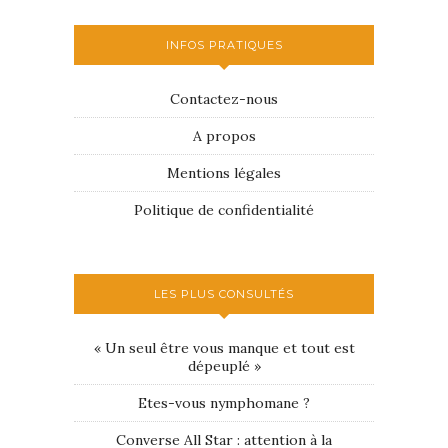
INFOS PRATIQUES
Contactez-nous
A propos
Mentions légales
Politique de confidentialité
LES PLUS CONSULTÉS
« Un seul être vous manque et tout est
dépeuplé »
Etes-vous nymphomane ?
Converse All Star : attention à la