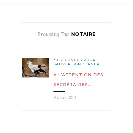
Browsing Tag
NOTAIRE
30 SECONDES POUR
SAUVER SON CERVEAU
A L’ATTENTION DES
SECRÉTAIRES…
9 mars 2013