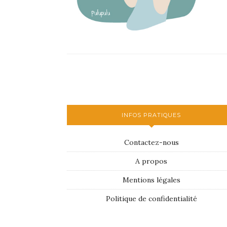
INFOS PRATIQUES
Contactez-nous
A propos
Mentions légales
Politique de confidentialité