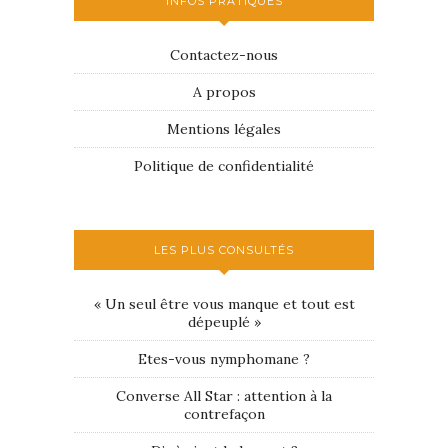
INFOS PRATIQUES
Contactez-nous
A propos
Mentions légales
Politique de confidentialité
LES PLUS CONSULTÉS
« Un seul être vous manque et tout est
dépeuplé »
Etes-vous nymphomane ?
Converse All Star : attention à la
contrefaçon