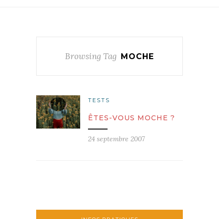
Browsing Tag
MOCHE
TESTS
ÊTES-VOUS MOCHE ?
24 septembre 2007