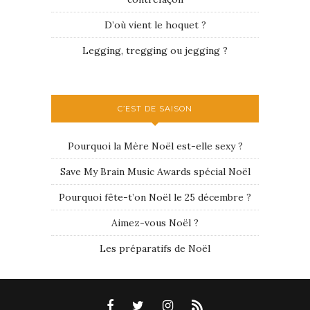
D’où vient le hoquet ?
Legging, tregging ou jegging ?
C’EST DE SAISON
Pourquoi la Mère Noël est-elle sexy ?
Save My Brain Music Awards spécial Noël
Pourquoi fête-t’on Noël le 25 décembre ?
Aimez-vous Noël ?
Les préparatifs de Noël