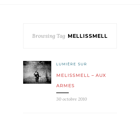
Browsing Tag
MELLISSMELL
LUMIÈRE SUR
MELISSMELL – AUX
ARMES
30 octobre 2010