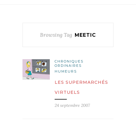
Browsing Tag
MEETIC
CHRONIQUES
ORDINAIRES
HUMEURS
LES SUPERMARCHÉS
VIRTUELS
24 septembre 2007