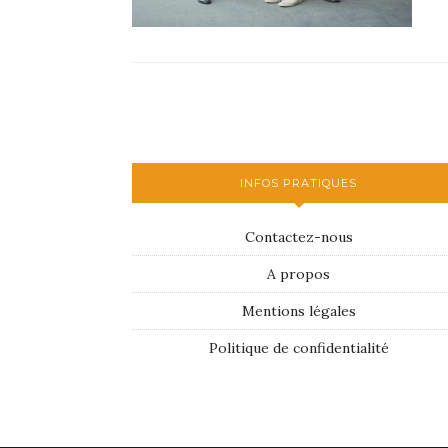
INFOS PRATIQUES
Contactez-nous
A propos
Mentions légales
Politique de confidentialité