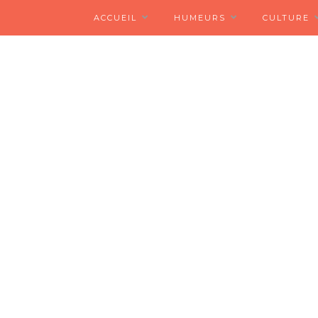
ACCUEIL
HUMEURS
CULTURE