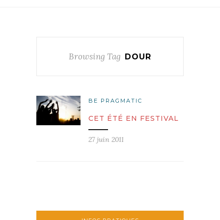
Browsing Tag
DOUR
BE PRAGMATIC
CET ÉTÉ EN FESTIVAL
27 juin 2011