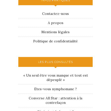
INFOS PRATIQUES
Contactez-nous
A propos
Mentions légales
Politique de confidentialité
LES PLUS CONSULTÉS
« Un seul être vous manque et tout est
dépeuplé »
Etes-vous nymphomane ?
Converse All Star : attention à la
contrefaçon