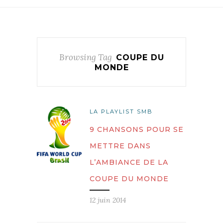
Browsing Tag
COUPE DU
MONDE
LA PLAYLIST SMB
9 CHANSONS POUR SE
METTRE DANS
L’AMBIANCE DE LA
COUPE DU MONDE
12 juin 2014