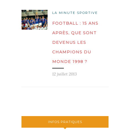
LA MINUTE SPORTIVE
FOOTBALL : 15 ANS
APRÈS, QUE SONT
DEVENUS LES
CHAMPIONS DU
MONDE 1998 ?
12 juillet 2013
INFOS PRATIQUES