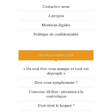
Contactez-nous
A propos
Mentions légales
Politique de confidentialité
LES PLUS CONSULTÉS
« Un seul être vous manque et tout est
dépeuplé »
Etes-vous nymphomane ?
Converse All Star : attention à la
contrefaçon
D’où vient le hoquet ?