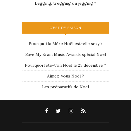
Legging, tregging ou jegging ?
C’EST DE SAISON
Pourquoi la Mère Noël est-elle sexy ?
Save My Brain Music Awards spécial Noël
Pourquoi fête-t’on Noël le 25 décembre ?
Aimez-vous Noël ?
Les préparatifs de Noël