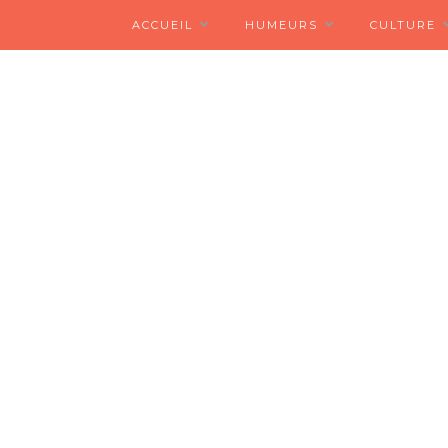
ACCUEIL
HUMEURS
CULTURE