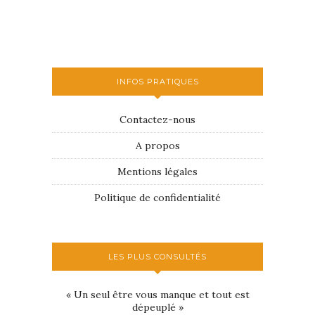
INFOS PRATIQUES
Contactez-nous
A propos
Mentions légales
Politique de confidentialité
LES PLUS CONSULTÉS
« Un seul être vous manque et tout est
dépeuplé »