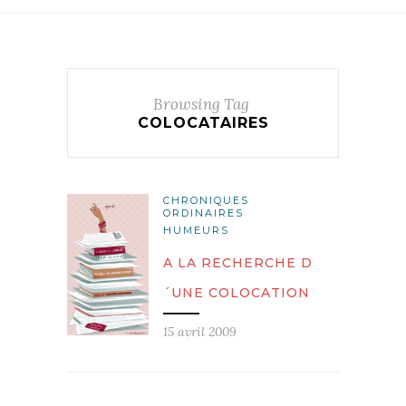
Browsing Tag
COLOCATAIRES
CHRONIQUES
ORDINAIRES
HUMEURS
A LA RECHERCHE D
´UNE COLOCATION
15 avril 2009