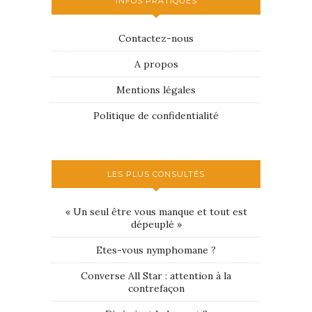
INFOS PRATIQUES
Contactez-nous
A propos
Mentions légales
Politique de confidentialité
LES PLUS CONSULTÉS
« Un seul être vous manque et tout est
dépeuplé »
Etes-vous nymphomane ?
Converse All Star : attention à la
contrefaçon