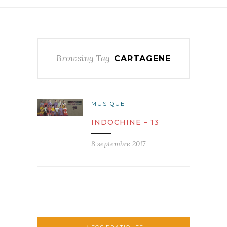
Browsing Tag
CARTAGENE
MUSIQUE
INDOCHINE – 13
8 septembre 2017