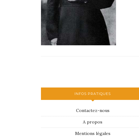
INFOS PRATIQUES
Contactez-nous
A propos
Mentions légales