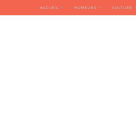
ACCUEIL
HUMEURS
CULTURE