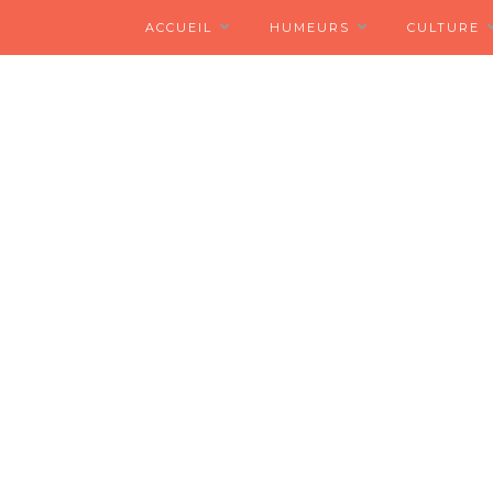
ACCUEIL
HUMEURS
CULTURE