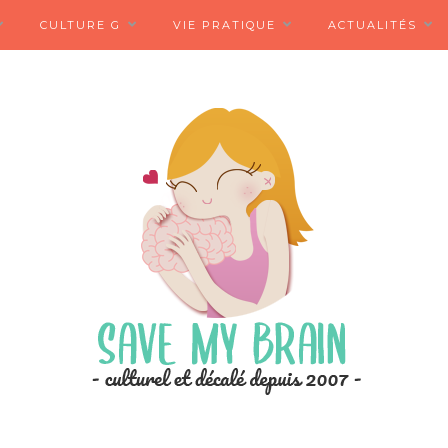
CULTURE G
VIE PRATIQUE
ACTUALITÉS