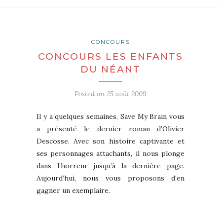
CONCOURS
CONCOURS LES ENFANTS
DU NÉANT
Posted on
25 août 2009
Il y a quelques semaines, Save My Brain vous
a présenté le dernier roman d’Olivier
Descosse. Avec son histoire captivante et
ses personnages attachants, il nous plonge
dans l’horreur jusqu’à la dernière page.
Aujourd’hui, nous vous proposons d’en
gagner un exemplaire.