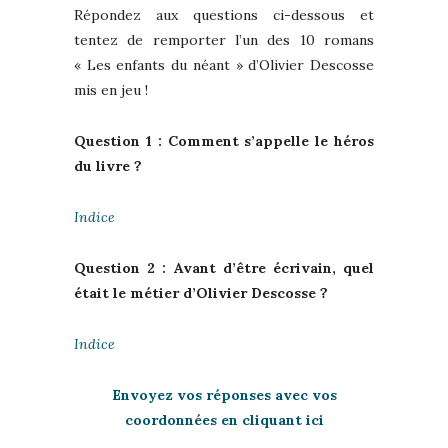
Répondez aux questions ci-dessous et
tentez de remporter l’un des 10 romans
« Les enfants du néant » d’Olivier Descosse
mis en jeu !
Question 1 : Comment s’appelle le héros
du livre ?
Indice
Question 2 : Avant d’être écrivain, quel
était le métier d’Olivier Descosse ?
Indice
Envoyez vos réponses avec vos
coordonnées en cliquant ici