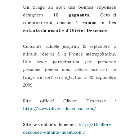
Un tirage au sort des bonnes réponses
désignera
10 gagnants
. Ceux-ci
remporteront chacun
1 roman « Les
enfants du néant » d’Olivier Descosse
.
Concours valable jusqu’au 15 septembre à
minuit, réservé à la France métropolitaine.
Une seule participation par personne
physique. (même nom, même adresse). Le
tirage au sort sera effectué le 19 septembre
2009.
Site officiel Olivier Descosse :
http://www.olivier-descosse.com/
Site Les enfants du néant :
http://thriller-
descosse-enfants-neant.com/