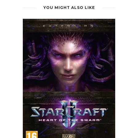
YOU MIGHT ALSO LIKE