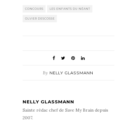
CONCOURS
LES ENFANTS DU NÉANT
OLVIER DESCOSSE
By
NELLY GLASSMANN
NELLY GLASSMANN
Sainte rédac chef de Save My Brain depuis
2007.