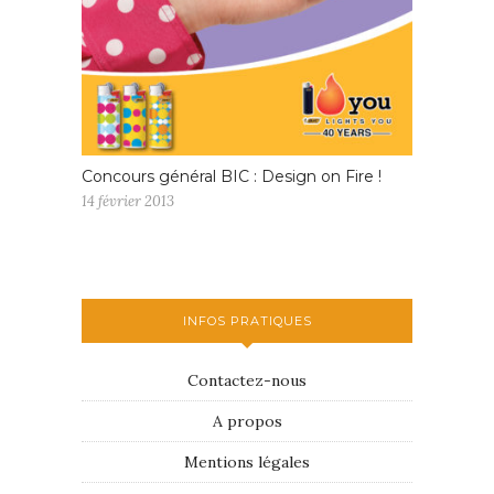
Concours général BIC : Design on Fire !
14 février 2013
INFOS PRATIQUES
Contactez-nous
A propos
Mentions légales