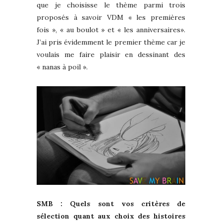
que je choisisse le thème parmi trois
proposés à savoir VDM « les premières
fois », « au boulot » et « les anniversaires».
J’ai pris évidemment le premier thème car je
voulais me faire plaisir en dessinant des
« nanas à poil ».
SMB : Quels sont vos critères de
sélection quant aux choix des histoires