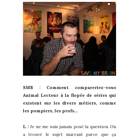
SMB : Comment compareriez-vous
Animal Lecteur à la flopée de séries qui
existent sur les divers métiers, comme
les pompiers, les profs…
L :
Je ne me suis jamais posé la question. On
a trouvé le sujet marrant parce que ça