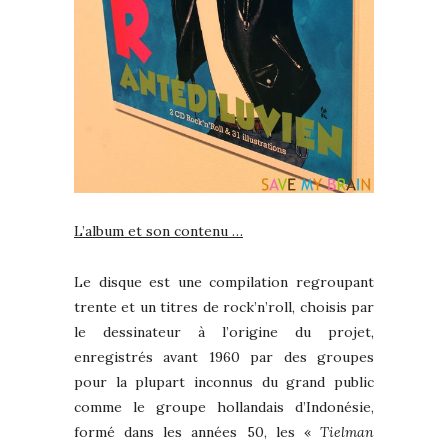
L’album et son contenu …
Le disque est une compilation regroupant
trente et un titres de rock’n’roll, choisis par
le dessinateur à l’origine du projet,
enregistrés avant 1960 par des groupes
pour la plupart inconnus du grand public
comme le groupe hollandais d’Indonésie,
formé dans les années 50, les «
Tielman