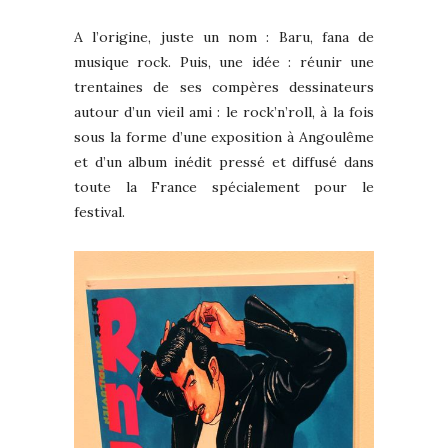
A l’origine, juste un nom : Baru, fana de
musique rock. Puis, une idée : réunir une
trentaines de ses compères dessinateurs
autour d’un vieil ami : le rock’n’roll, à la fois
sous la forme d’une exposition à Angoulême
et d’un album inédit pressé et diffusé dans
toute la France spécialement pour le
festival.