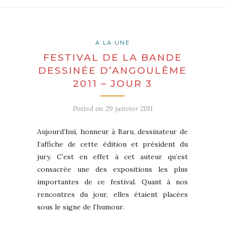
A LA UNE
FESTIVAL DE LA BANDE
DESSINÉE D’ANGOULÊME
2011 – JOUR 3
Posted on
29 janvier 2011
Aujourd’hui, honneur à Baru, dessinateur de
l’affiche de cette édition et président du
jury. C’est en effet à cet auteur qu’est
consacrée une des expositions les plus
importantes de ce festival. Quant à nos
rencontres du jour, elles étaient placées
sous le signe de l’humour.