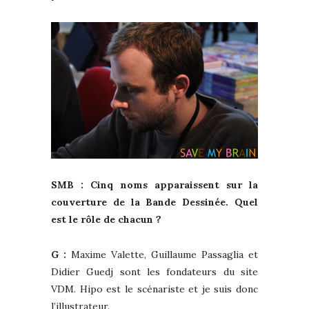
SMB : Cinq noms apparaissent sur la
couverture de la Bande Dessinée. Quel
est le rôle de chacun ?
G :
Maxime Valette, Guillaume Passaglia et
Didier Guedj sont les fondateurs du site
VDM. Hipo est le scénariste et je suis donc
l’illustrateur.