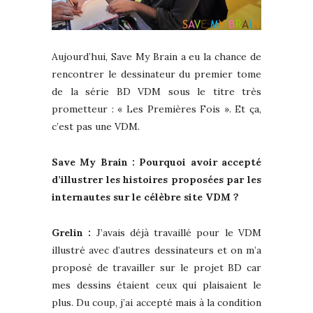
Aujourd’hui, Save My Brain a eu la chance de
rencontrer le dessinateur du premier tome
de la série BD VDM sous le titre très
prometteur : « Les Premières Fois ». Et ça,
c’est pas une VDM.
Save My Brain : Pourquoi avoir accepté
d’illustrer les histoires proposées par les
internautes sur le célèbre site VDM ?
Grelin :
J’avais déjà travaillé pour le VDM
illustré avec d’autres dessinateurs et on m’a
proposé de travailler sur le projet BD car
mes dessins étaient ceux qui plaisaient le
plus. Du coup, j’ai accepté mais à la condition