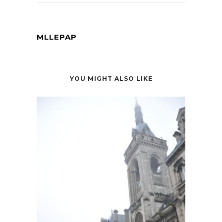
MLLEPAP
YOU MIGHT ALSO LIKE