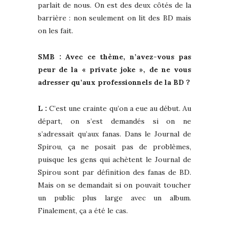
parlait de nous. On est des deux côtés de la
barrière : non seulement on lit des BD mais
on les fait.
SMB : Avec ce thème, n’avez-vous pas
peur de la « private joke », de ne vous
adresser qu’aux professionnels de la BD ?
L :
C’est une crainte qu’on a eue au début. Au
départ, on s’est demandés si on ne
s’adressait qu’aux fanas. Dans le Journal de
Spirou, ça ne posait pas de problèmes,
puisque les gens qui achètent le Journal de
Spirou sont par définition des fanas de BD.
Mais on se demandait si on pouvait toucher
un public plus large avec un album.
Finalement, ça a été le cas.