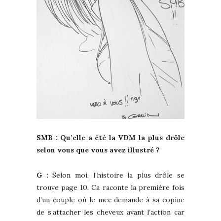
SMB : Qu’elle a été la VDM la plus drôle
selon vous que vous avez illustré ?
G :
Selon moi, l’histoire la plus drôle se
trouve page 10. Ca raconte la première fois
d’un couple où le mec demande à sa copine
de s’attacher les cheveux avant l’action car