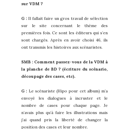
sur VDM ?
G :
Il fallait faire un gros travail de sélection
sur le site concernant le thème des
premières fois. Ce sont les éditeurs qui s’en
sont chargés. Après en avoir choisi 46, ils
ont transmis les histoires aux scénaristes.
SMB : Comment passez-vous de la VDM à
la planche de BD ? (écriture du scénario,
découpage des cases, etc).
G :
Le scénariste (Hipo pour cet album) m’a
envoyé les dialogues à incruster et le
nombre de cases pour chaque page. Je
n’avais plus qu’à faire les illustrations mais
j’ai quand pris la liberté de changer la
position des cases et leur nombre.