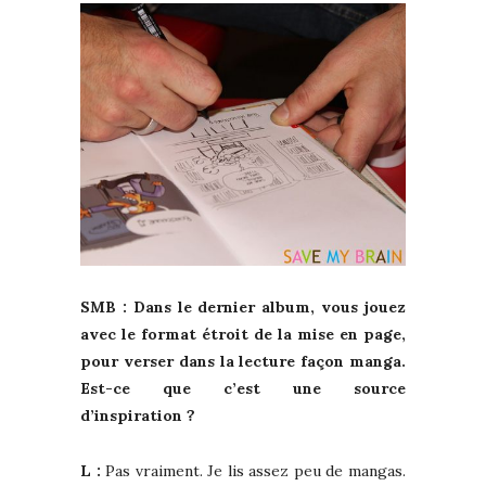
SMB : Dans le dernier album, vous jouez
avec le format étroit de la mise en page,
pour verser dans la lecture façon manga.
Est-ce que c’est une source
d’inspiration ?
L :
Pas vraiment. Je lis assez peu de mangas.