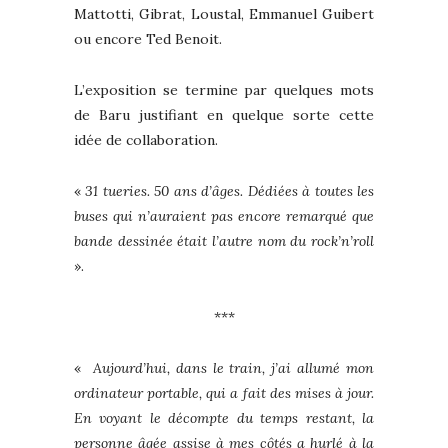
Mattotti, Gibrat, Loustal, Emmanuel Guibert
ou encore Ted Benoit.
L’exposition se termine par quelques mots
de Baru justifiant en quelque sorte cette
idée de collaboration.
«
31 tueries. 50 ans d’âges. Dédiées à toutes les
buses qui n’auraient pas encore remarqué que
bande dessinée était l’autre nom du rock’n’roll
».
***
«
Aujourd’hui, dans le train, j’ai allumé mon
ordinateur portable, qui a fait des mises à jour.
En voyant le décompte du temps restant, la
personne âgée assise à mes côtés a hurlé à la