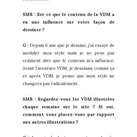
SMB : Est-ce que le contenu de la VDM a
eu une influence sur votre façon de
dessiner ?
G :
Depuis 6 ans que je dessine, j’ai essayé de
moduler mon style mais je ne peux pas
vraiment dire que le contenu m’a influencé.
Avant l’aventure VDM, je dessinais comme ça
et après VDM, je pense que mon style ne
changera pas radicalement.
SMB : Regardez-vous les VDM illustrées
chaque semaine sur le site ? Si oui,
comment vous placez-vous par rapport
aux autres illustrations ?