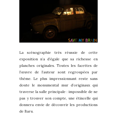
La scénographie très réussie de cette
exposition n’a d’égale que sa richesse en
planches originales. Toutes les facettes de
l’œuvre de l’auteur sont regroupées par
thème. Le plus impressionnant reste sans
doute le monumental mur d’originaux qui
traverse la salle principale : impossible de ne
pas y trouver son compte, une étincelle qui
donnera envie de découvrir les productions
de Baru.