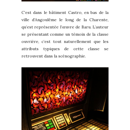
C’est dans le bâtiment Castro, en bas de la
ville d’Angoulême le long de la Charente,
qu’est représentée l’œuvre de Baru. L’auteur
se présentant comme un témoin de la classe
ouvrière, c’est tout naturellement que les
attributs typiques de cette classe se
retrouvent dans la scénographie.