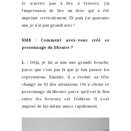
Je n’arrive pas à lire à l’envers, j’ai
l’impression de lire un livre qui a été
imprimé verticalement. Et puis j’ai quarante
ans, je n’ai pas grandi avec !
SMB : Comment avez-vous créé ce
personnage du libraire ?
L :
Déjà, je lui ai mis une grande bouche,
parce que c’est par là que je fais passer les
expressions. Ensuite, il a évolué, sa tête
change au fil des situations. On a choisi ce
personnage du libraire parce qu’il est le lien
entre les lecteurs est l’éditeur. Il s’est
imposé de lui-même assez rapidement.