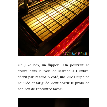
Un juke box, un flipper… On pourrait se
croire dans le rade de Marche à l’Ombre,
décrit par Renaud. A côté, une ville Dauphine
rouillée et fatiguée vient sortir le prolo de
son lieu de rencontre favori.