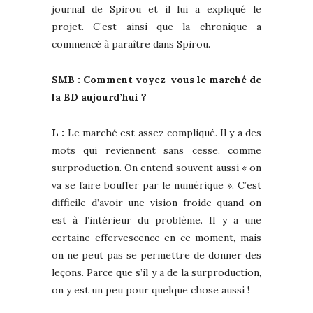
journal de Spirou et il lui a expliqué le
projet. C’est ainsi que la chronique a
commencé à paraître dans Spirou.
SMB : Comment voyez-vous le marché de
la BD aujourd’hui ?
L :
Le marché est assez compliqué. Il y a des
mots qui reviennent sans cesse, comme
surproduction. On entend souvent aussi « on
va se faire bouffer par le numérique ». C’est
difficile d’avoir une vision froide quand on
est à l’intérieur du problème. Il y a une
certaine effervescence en ce moment, mais
on ne peut pas se permettre de donner des
leçons. Parce que s’il y a de la surproduction,
on y est un peu pour quelque chose aussi !