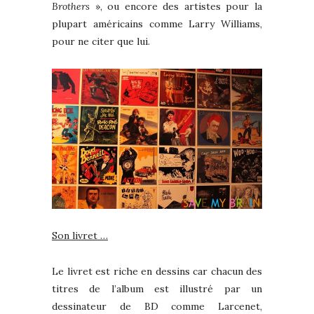
Brothers
», ou encore des artistes pour la
plupart américains comme Larry Williams,
pour ne citer que lui.
Son livret …
Le livret est riche en dessins car chacun des
titres de l’album est illustré par un
dessinateur de BD comme Larcenet,