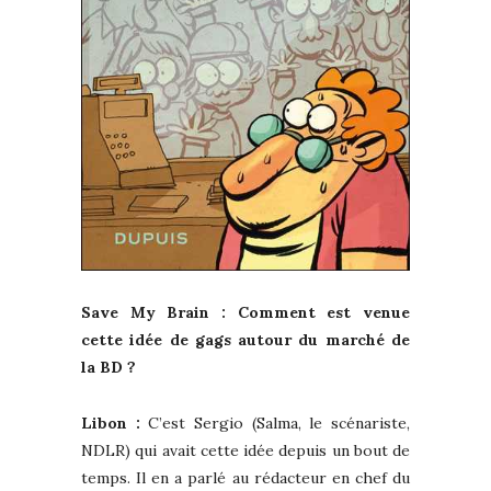
Save My Brain : Comment est venue
cette idée de gags autour du marché de
la BD ?
Libon :
C’est Sergio (Salma, le scénariste,
NDLR) qui avait cette idée depuis un bout de
temps. Il en a parlé au rédacteur en chef du